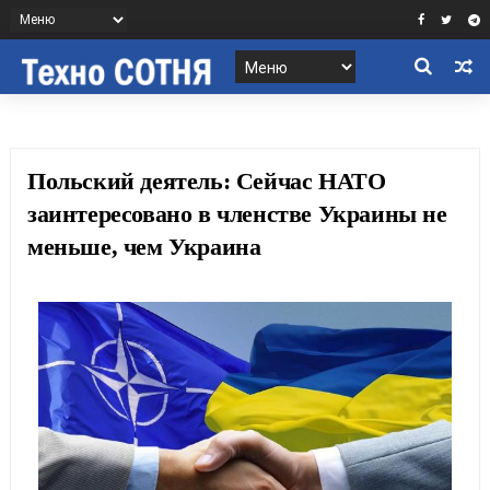
Польский деятель: Сейчас НАТО
заинтересовано в членстве Украины не
меньше, чем Украина