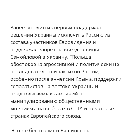
Ранее он один из первых поддержал
решении Украины исключить Россию из
состава участников Евровидения и
поддержал запрет на въезд певицы
Самойловой в Украину. “Польша
обеспокоена агрессивной и политически не
последовательной тактикой России,
особенно после аннексии Крыма, поддержки
сепаратистов на востоке Украины и
предполагаемых кампаний по
манипулированию общественными
мнениями на выборах в США и некоторых
странах Европейского союза.
Это же беспокоит и Вашингтон.