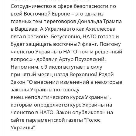
Сотрудничество в сфере безопасности по
всей Восточной Европе – это одна из
главных тем переговоров Дональда Трампа
в Варшаве. А Украина это как Ахиллесова
пята в регионе. Безусловно, НАТО готово и
будет защищать восточный фланг. Поэтому
членство Украины в НАТО почти решенный
вопрос.» - добавил Артур Прузовский.
Напомним, с 9 июля вступает в силу
принятый месяц назад Верховной Радой
Закон "О внесении изменений в некоторые
законы Украины по поводу
внешнеполитического курса Украины",
которым определяется курс Украины на
членство в НАТО. Закон опубликован на
сайте парламентской газеты "Голос
Украины".