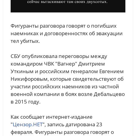
Фигуранты разговора говорят о погибших
наемниках и договоренностях об эвакуации
тел убитых.
СБУ опубликовала переговоры между
командиром ЧВК "Вагнер" Дмитрием
Уткиным и российским генералом Евгением
Никифоровым, которые свидетельствуют об
участии российских наемников из частной
военной компании в боях возле Дебальцево
в 2015 году.
Как сообщает интернет-издание
"
Цензор.НЕТ
", запись датирована 23
февраля. Фигуранты разговора говорят о