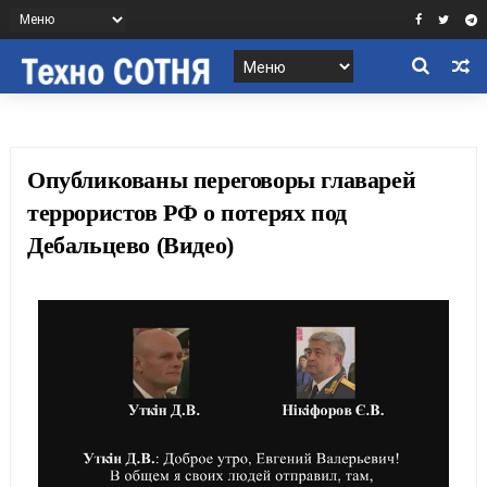
Опубликованы переговоры главарей
террористов РФ о потерях под
Дебальцево (Видео)