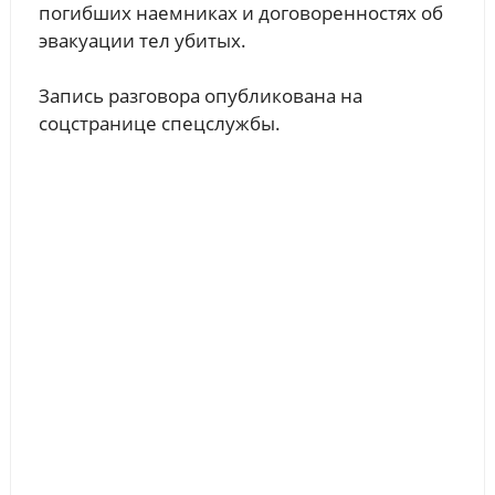
погибших наемниках и договоренностях об
эвакуации тел убитых.
Запись разговора опубликована на
соцстранице спецслужбы.