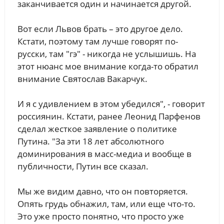
заканчивается один и начинается другой.
Вот если Львов брать – это другое дело.
Кстати, поэтому там лучше говорят по-
русски, там "гэ" - никогда не услышишь. На
этот нюанс мое внимание когда-то обратил
внимание Святослав Вакарчук.
И я с удивлением в этом убедился", - говорит
россиянин. Кстати, ранее Леонид Парфенов
сделал жесткое заявление о политике
Путина. "За эти 18 лет абсолютного
доминирования в масс-медиа и вообще в
публичности, Путин все сказал.
Мы же видим давно, что он повторяется.
Опять грудь обнажил, там, или еще что-то.
Это уже просто понятно, что просто уже