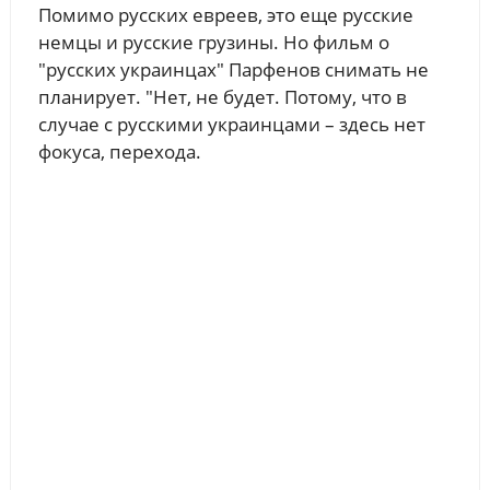
Помимо русских евреев, это еще русские
немцы и русские грузины. Но фильм о
"русских украинцах" Парфенов снимать не
планирует. "Нет, не будет. Потому, что в
случае с русскими украинцами – здесь нет
фокуса, перехода.