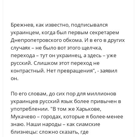
Брежнев, как известно, подписывался
украинцем, когда был первым секретарем
Днепропетровского обкома. И в его в других
случаях – не было вот этого щелчка,
перехода – тут он украинец, а здесь – уже
русский. Слишком этот переход не
контрастный. Нет превращения", - заявил
он.
По его словам, до сих пор для миллионов
украинцев русский язык более привычен в
употреблении. "В том же Харькове,
Мукачево – городах, которые я более-менее
знаю. Наши народы – как сиамские
близнецы: сложно сказать, где