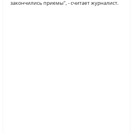
закончились приемы", - считает журналист.