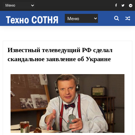
Известный телеведущий РФ сделал
скандальное заявление об Украине