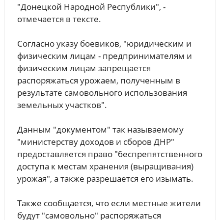
"Донецкой Народной Республики", -
отмечается в тексте.
Согласно указу боевиков, "юридическим и
физическим лицам - предпринимателям и
физическим лицам запрещается
распоряжаться урожаем, полученным в
результате самовольного использования
земельных участков".
Данным "документом" так называемому
"министерству доходов и сборов ДНР"
предоставляется право "беспрепятственного
доступа к местам хранения (выращивания)
урожая", а также разрешается его изымать.
Также сообщается, что если местные жители
будут "самовольно" распоряжаться