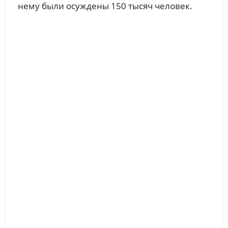
нему были осуждены 150 тысяч человек.