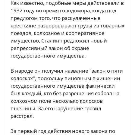
Как известно, подобные меры действовали в
1932 году во время голодомора, когда под
предлогом того, что раскулаченные
крестьяне разворовывают грузы из товарных
поездов, колхозное и кооперативное
имущество, Сталин предложил новый
репрессивный закон об охране
государственного имущества.
В народе он получил название "закон о пяти
колосках", поскольку виновным в хищении
государственного имущества фактически
был каждый, кто без разрешения собрал на
колхозном поле несколько колосков
пшеницы. За его нарушение грозил
расстрел.
За первый год действия нового закона по