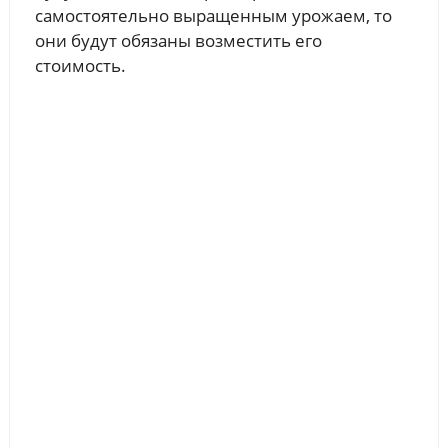
самостоятельно выращенным урожаем, то
они будут обязаны возместить его
стоимость.