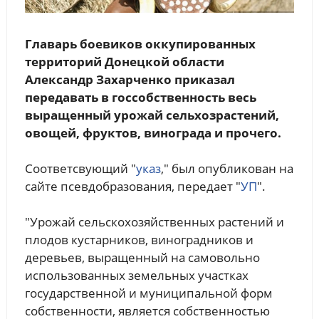
Главарь боевиков оккупированных
территорий Донецкой области
Александр Захарченко приказал
передавать в госсобственность весь
выращенный урожай сельхозрастений,
овощей, фруктов, винограда и прочего.
Соответсвующий "
указ
," был опубликован на
сайте псевдобразования, передает "
УП
".
"Урожай сельскохозяйственных растений и
плодов кустарников, виноградников и
деревьев, выращенный на самовольно
использованных земельных участках
государственной и муниципальной форм
собственности, является собственностью