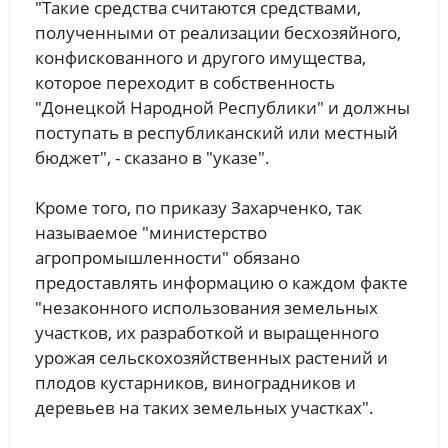
"Такие средства считаются средствами,
полученными от реализации бесхозяйного,
конфискованного и другого имущества,
которое переходит в собственность
"Донецкой Народной Республики" и должны
поступать в республиканский или местный
бюджет", - сказано в "указе".
Кроме того, по приказу Захарченко, так
называемое "министерство
агропромышленности" обязано
предоставлять информацию о каждом факте
"незаконного использования земельных
участков, их разработкой и выращенного
урожая сельскохозяйственных растений и
плодов кустарников, виноградников и
деревьев на таких земельных участках".