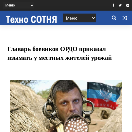
Главарь боевиков ОРДО приказал
изымать у местных жителей урожай