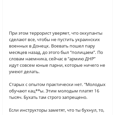
При этом террорист уверяет, что оккупанты
сделают все, чтобы не пустить украинских
военных в Донецк. Воевать пошел пару
месяцев назад, до этого был “полицаем”. По
словам наемника, сейчас в “армию ДНР”
идут совсем юные парни, которые ничего не
умеют делать.
Старых с опытом практически нет. “Молодых
обучают кац**ы. Этим молодым платят 16
тысяч. Бухать там строго запрещено.
Если инструкторы заметят, что ты бухнул, то,