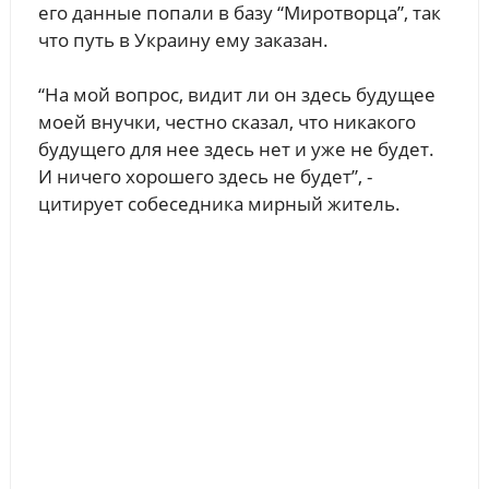
его данные попали в базу “Миротворца”, так
что путь в Украину ему заказан.
“На мой вопрос, видит ли он здесь будущее
моей внучки, честно сказал, что никакого
будущего для нее здесь нет и уже не будет.
И ничего хорошего здесь не будет”, -
цитирует собеседника мирный житель.