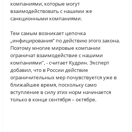
компаниями, которые могут
взаимодействовать с нашими же
санкционными компаниями.
Тем самым возникает цепочка
„инфицирования“ по действию этого закона.
Поэтому многие мировые компании
ограничат взаимодействие с нашими
компаниями", - считает Кудрин. Эксперт
добавил, что в России действие
ограничительных мер почувствуется уже в
ближайшее время, поскольку само
вступление в силу этих норм начинается
только в конце сентября – октябре.