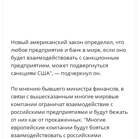
Новый американский закон определил, что
любое предприятие и банк в мире, если оно
будет взаимодействовать с санкционным
предприятием, может подвергнуться
санкциям США", — подчеркнул он.
По мнению бывшего министра финансов, в
связи с вышесказанным многие мировые
компании ограничат взаимодействие с
российскими предприятиями и будут бежать
от них как от прокаженных. "Многие
европейские компании будут бояться
взаимодействовать с российскими