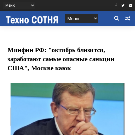
Минфин РФ: "октябрь близится,
заработают самые опасные санкции
США", Москве каюк