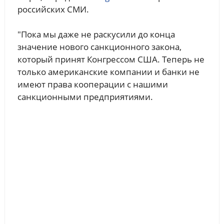
российских СМИ.
"Пока мы даже не раскусили до конца
значение нового санкционного закона,
который принят Конгрессом США. Теперь не
только американские компании и банки не
имеют права кооперации с нашими
санкционными предприятиями.