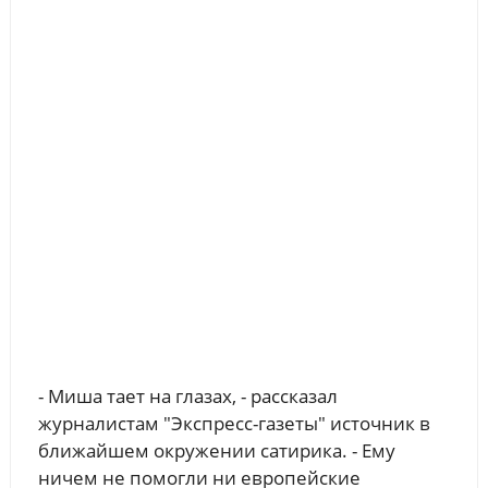
- Миша тает на глазах, - рассказал
журналистам "Экспресс-газеты" источник в
ближайшем окружении сатирика. - Ему
ничем не помогли ни европейские