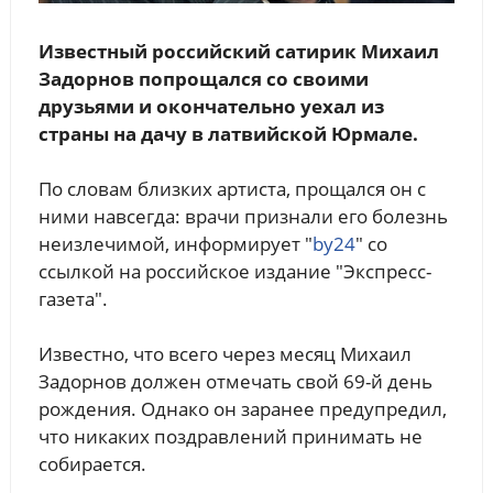
Известный российский сатирик Михаил
Задорнов попрощался со своими
друзьями и окончательно уехал из
страны на дачу в латвийской Юрмале.
По словам близких артиста, прощался он с
ними навсегда: врачи признали его болезнь
неизлечимой, информирует "
by24
" со
ссылкой на российское издание "Экспресс-
газета".
Известно, что всего через месяц Михаил
Задорнов должен отмечать свой 69-й день
рождения. Однако он заранее предупредил,
что никаких поздравлений принимать не
собирается.