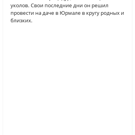
уколов. Свои последние дни он решил
провести на даче в Юрмале в кругу родных и
близких.