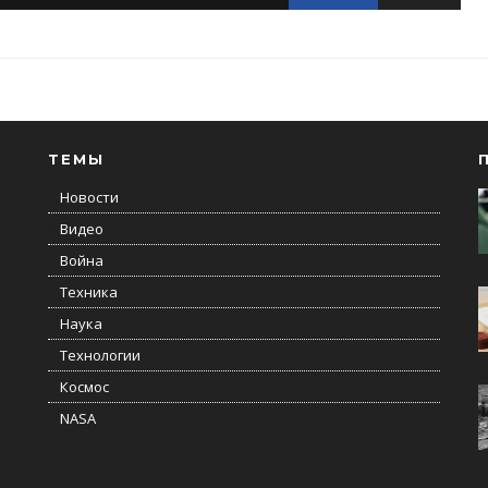
ТЕМЫ
Новости
Видео
Война
Техника
Наука
Технологии
Космос
NASA