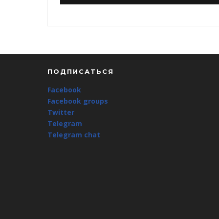
ПОДПИСАТЬСЯ
Facebook
Facebook groups
Twitter
Telegram
Telegram chat