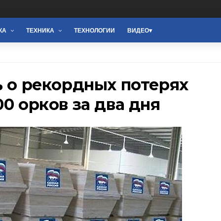
КА
ТЕХНИКА
ТЕХНОЛОГИИ
ВИДЕО
ь о рекордных потерях
0 орков за два дня