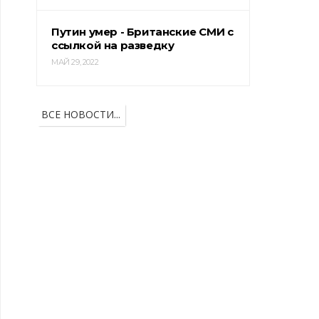
Путин умер - Британские СМИ с
ссылкой на разведку
МАЙ 29, 2022
ВСЕ НОВОСТИ...