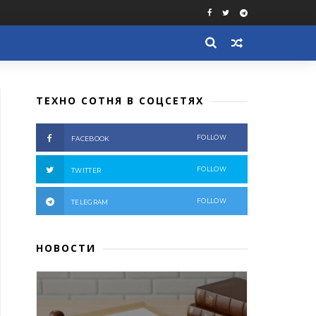
ТЕХНО СОТНЯ В СОЦСЕТЯХ
FOLLOW
FACEBOOK
FOLLOW
TWITTER
FOLLOW
TELEGRAM
НОВОСТИ