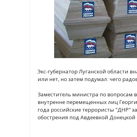
Экс-губернатор Луганской области в
или нет, но затем подумал: чего радо
Заместитель министра по вопросам 
внутренне перемещенных лиц Георгий 
года российские террористы "ДНР" за
обострения под Авдеевкой Донецкой о