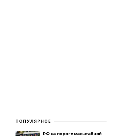
ПОПУЛЯРНОЕ
РФ на пороге масштабной