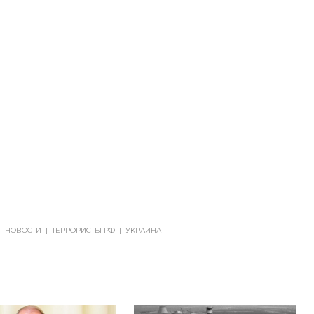
|
НОВОСТИ
|
ТЕРРОРИСТЫ РФ
|
УКРАИНА