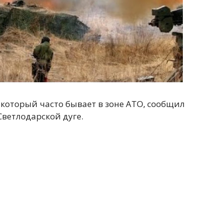
который часто бывает в зоне АТО, сообщил
ветлодарской дуге.