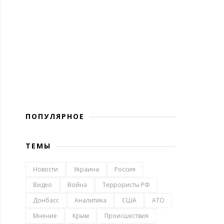
ПОПУЛЯРНОЕ
ТЕМЫ
Новости
Украина
Россия
Видео
Война
Террористы РФ
Донбасс
Аналитика
США
АТО
Мнение
Крым
Происшествия