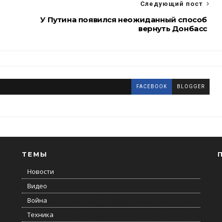
Следующий пост
У Путина появился неожиданный способ
вернуть Донбасс
FACEBOOK
BLOGGER
ТЕМЫ
Новости
Видео
Война
Техника