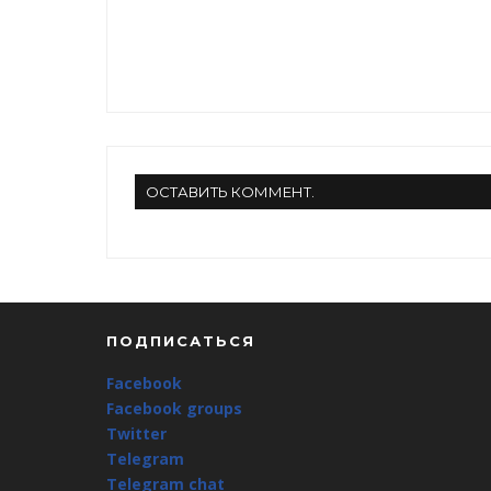
ОСТАВИТЬ КОММЕНТ.
ПОДПИСАТЬСЯ
Facebook
Facebook groups
Twitter
Telegram
Telegram chat