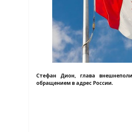
Стефан Дион, глава внешнеполи
обращением в адрес России.