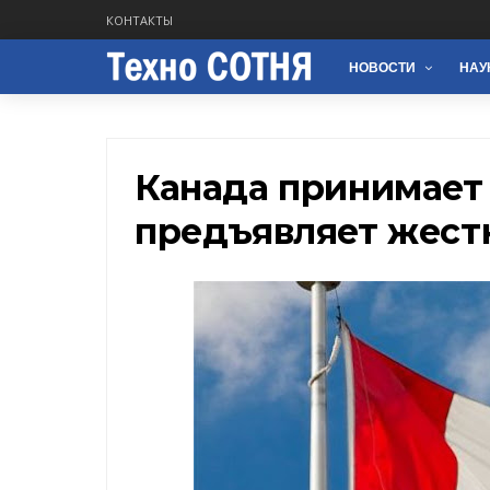
КОНТАКТЫ
НОВОСТИ
НАУ
Канада принимает 
предъявляет жест