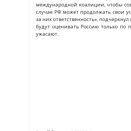
международной коалиции, чтобы сов
случае РФ может продолжать свои у
за них ответственность», подчеркнул
будут оценивать Россию только по 
ужасают.