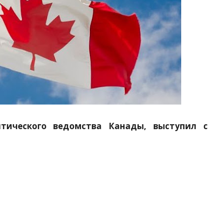
тического ведомства Канады, выступил с