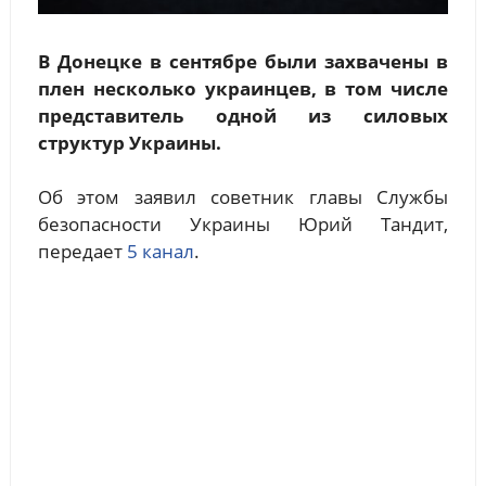
В Донецке в сентябре были захвачены в
плен несколько украинцев, в том числе
представитель одной из силовых
структур Украины.
Об этом заявил советник главы Службы
безопасности Украины Юрий Тандит,
передает
5 канал
.