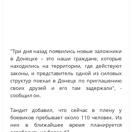
"Три дня назад появились новые заложники
в Донецке – это наши граждане, которые
находились на территории, где действуют
законы, и представитель одной из силовых
структур поехал в Донецк по приглашению
своих друзей и его там задержали", -
сообщил он.
Тандит добавил, что сейчас в плену у
боевиков пребывает около 110 человек. Из
них в ближайшее время планируется