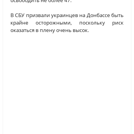
освободить не более 47.
В СБУ призвали украинцев на Донбассе быть
крайне осторожными, поскольку риск
оказаться в плену очень высок.