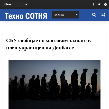
СБУ сообщает о массовом захвате в
плен украинцев на Донбассе