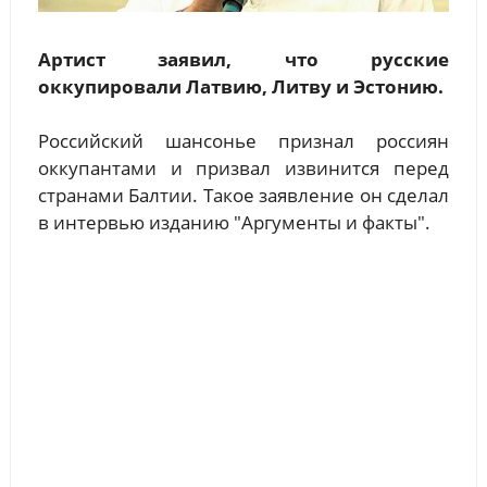
Артист заявил, что русские
оккупировали Латвию, Литву и Эстонию.
Российский шансонье признал россиян
оккупантами и призвал извинится перед
странами Балтии. Такое заявление он сделал
в интервью изданию "Аргументы и факты".