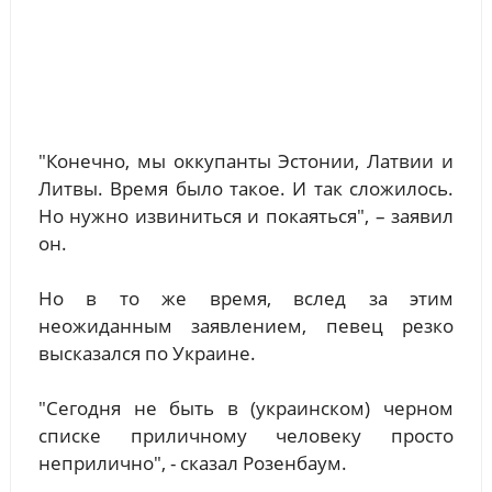
"Конечно, мы оккупанты Эстонии, Латвии и
Литвы. Время было такое. И так сложилось.
Но нужно извиниться и покаяться", – заявил
он.
Но в то же время, вслед за этим
неожиданным заявлением, певец резко
высказался по Украине.
"Сегодня не быть в (украинском) черном
списке приличному человеку просто
неприлично", - сказал Розенбаум.