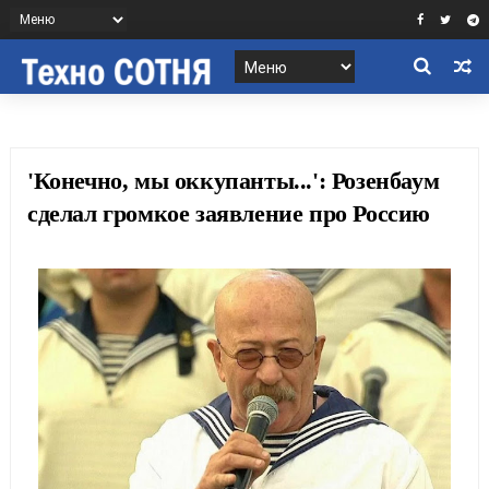
'Конечно, мы оккупанты...': Розенбаум
сделал громкое заявление про Россию