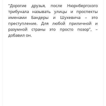
"Дорогие друзья, после Нюрнбергского
трибунала называть улицы и проспекты
именами Бандеры и Шухевича – это
преступление. Для любой приличной и
разумной страны это просто позор", –
добавил он.