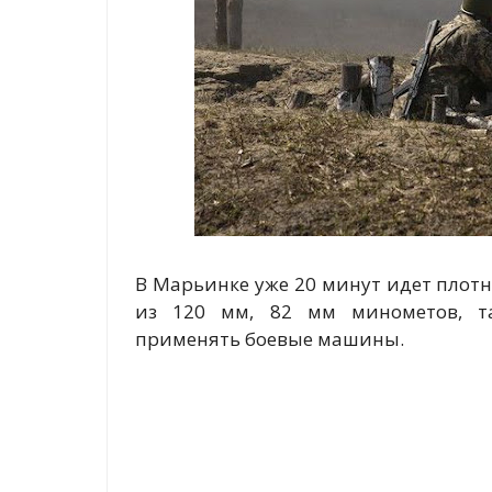
В Марьинке уже 20 минут идет плот
из 120 мм, 82 мм минометов, та
применять боевые машины.