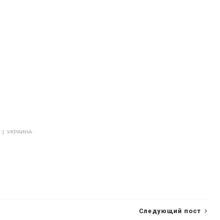
|
УКРАИНА
Следующий пост