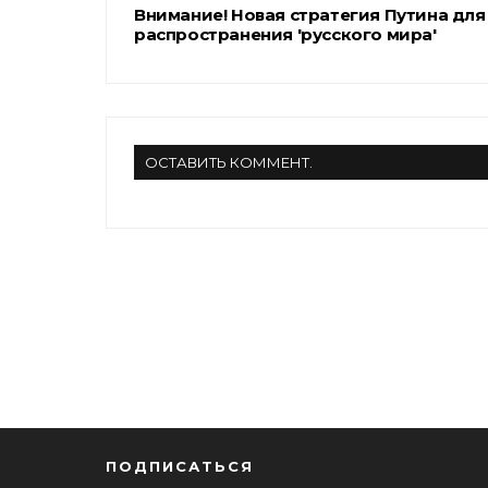
Внимание! Новая стратегия Путина для
распространения 'русского мира'
ОСТАВИТЬ КОММЕНТ.
ПОДПИСАТЬСЯ