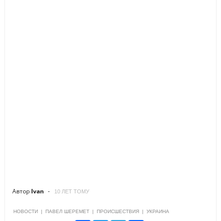
Автор
Ivan
10 ЛЕТ ТОМУ
НОВОСТИ
|
ПАВЕЛ ШЕРЕМЕТ
|
ПРОИСШЕСТВИЯ
|
УКРАИНА