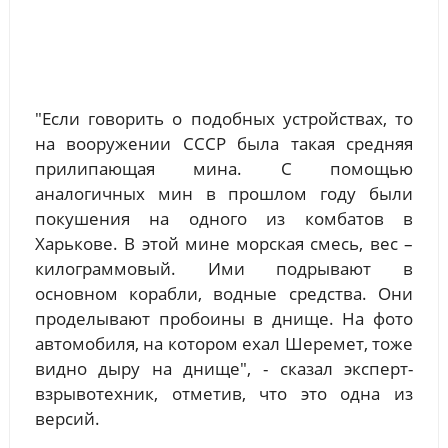
"Если говорить о подобных устройствах, то
на вооружении СССР была такая средняя
прилипающая мина. С помощью
аналогичных мин в прошлом году были
покушения на одного из комбатов в
Харькове. В этой мине морская смесь, вес –
килограммовый. Ими подрывают в
основном корабли, водные средства. Они
проделывают пробоины в днище. На фото
автомобиля, на котором ехал Шеремет, тоже
видно дыру на днище", - сказал эксперт-
взрывотехник, отметив, что это одна из
версий.