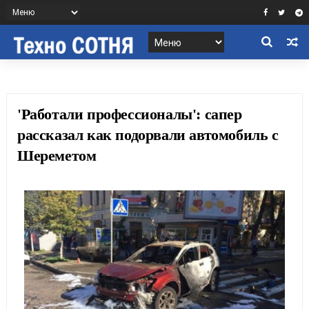
'Работали профессионалы': сапер
рассказал как подорвали автомобиль с
Шереметом