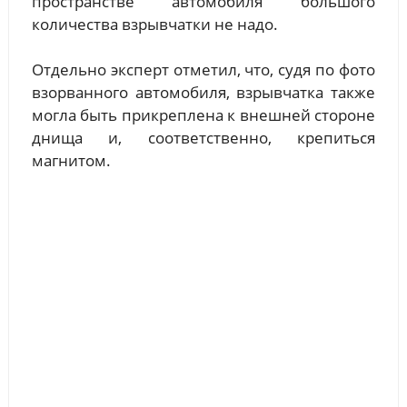
пространстве автомобиля большого
количества взрывчатки не надо.
Отдельно эксперт отметил, что, судя по фото
взорванного автомобиля, взрывчатка также
могла быть прикреплена к внешней стороне
днища и, соответственно, крепиться
магнитом.