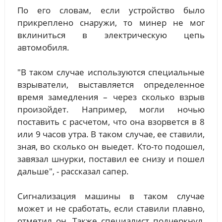
По его словам, если устройство было
прикреплено снаружи, то минер не мог
вклиниться в электрическую цепь
автомобиля.
"В таком случае используются специальные
взрыватели, выставляется определенное
время замедления – через сколько взрыв
произойдет. Например, могли ночью
поставить с расчетом, что она взорвется в 8
или 9 часов утра. В таком случае, ее ставили,
зная, во сколько он выедет. Кто-то подошел,
завязал шнурки, поставил ее снизу и пошел
дальше", - рассказал сапер.
Сигнализация машины в таком случае
может и не сработать, если ставили плавно,
отметил он. Также специалист подчеркнул,