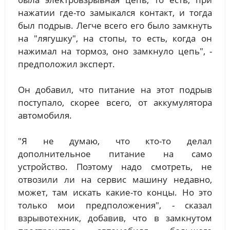
нажатии где-то замыкался контакт, и тогда
был подрыв. Легче всего его было замкнуть
на "лягушку", на стопы, то есть, когда он
нажимал на тормоз, оно замкнуло цепь", -
предположил эксперт.
Он добавил, что питание на этот подрыв
поступало, скорее всего, от аккумулятора
автомобиля.
"Я не думаю, что кто-то делал
дополнительное питание на само
устройство. Поэтому надо смотреть, не
отвозили ли на сервис машину недавно,
может, там искать какие-то концы. Но это
только мои предположения", - сказал
взрывотехник, добавив, что в замкнутом