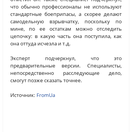
что обычно профессионалы не используют
стандартные боеприпасы, а скорее делают
самодельную взрывчатку, поскольку по
мине, по ее остаткам можно отследить
цепочку: в какую часть она поступила, как
она оттуда исчезла и т.д.
Эксперт подчеркнул, что это
предварительные версии. Специалисты,
непосредственно расследующие дело,
смогут позже сказать точнее.
Источник:
FromUa