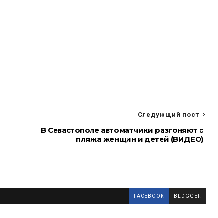
Следующий пост
В Севастополе автоматчики разгоняют с
пляжа женщин и детей (ВИДЕО)
FACEBOOK
BLOGGER