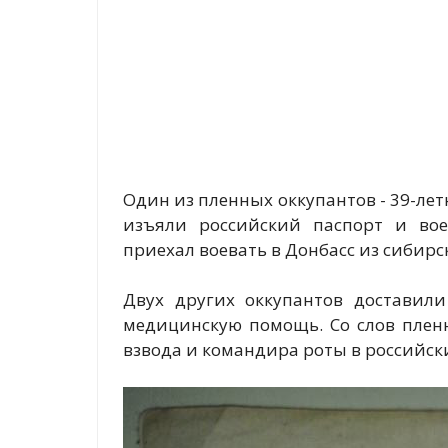
Один из пленных оккупантов - 39-лет
изъяли российский паспорт и вое
приехал воевать в Донбасс из сибирс
Двух других оккупантов доставил
медицинскую помощь. Со слов плен
взвода и командира роты в российск