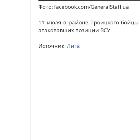
Фото: facebook.com/GeneralStaff.ua
11 июля в районе Троицкого бойцы 
атаковавших позиции ВСУ.
Источник:
Лига