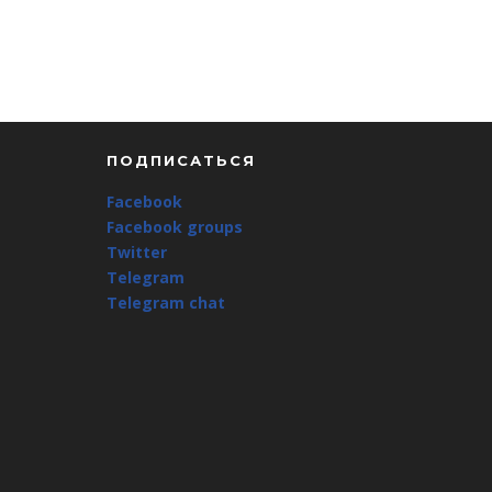
ПОДПИСАТЬСЯ
Facebook
Facebook groups
Twitter
Telegram
Telegram chat