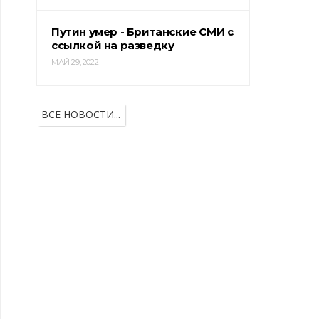
Путин умер - Британские СМИ с
ссылкой на разведку
МАЙ 29, 2022
ВСЕ НОВОСТИ...