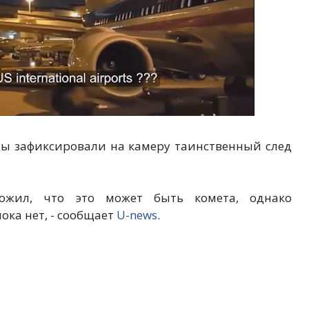
ы зафиксировали на камеру таинственный след
ложил, что это может быть комета, однако
ка нет, - сообщает
U-news
.