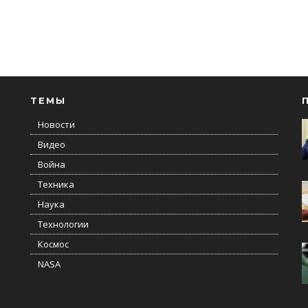
ТЕМЫ
Новости
Видео
Война
Техника
Наука
Технологии
Космос
NASA