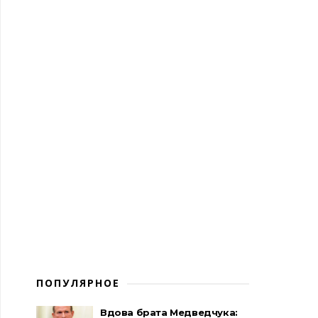
ПОПУЛЯРНОЕ
Вдова брата Медведчука: