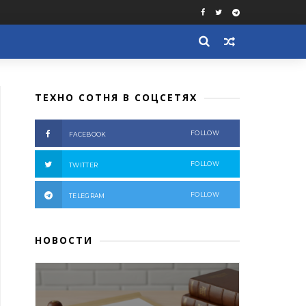
ТЕХНО СОТНЯ В СОЦСЕТЯХ
FOLLOW
FACEBOOK
FOLLOW
TWITTER
FOLLOW
TELEGRAM
НОВОСТИ