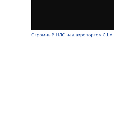
Огромный НЛО над аэропортом США 