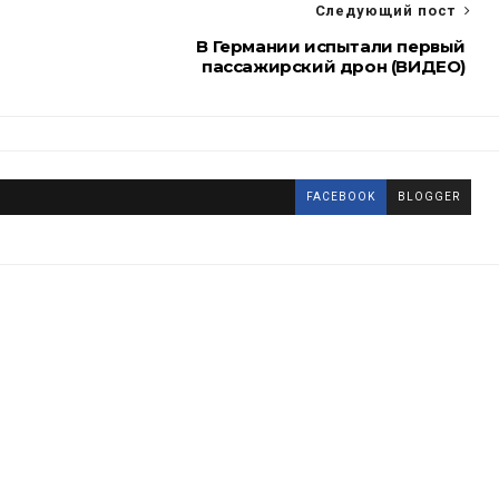
Следующий пост
В Германии испытали первый
пассажирский дрон (ВИДЕО)
FACEBOOK
BLOGGER