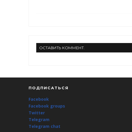
ОСТАВИТЬ КОММЕНТ.
ПОДПИСАТЬСЯ
Facebook
Facebook groups
Twitter
Telegram
Telegram chat