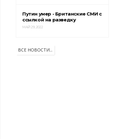
Путин умер - Британские СМИ с
ссылкой на разведку
МАЙ 29, 2022
ВСЕ НОВОСТИ...