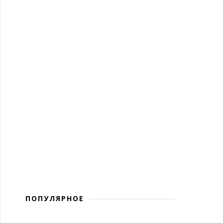
ПОПУЛЯРНОЕ