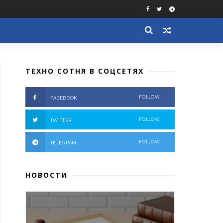
ТЕХНО СОТНЯ В СОЦСЕТЯХ
FOLLOW
FACEBOOK
FOLLOW
TWITTER
FOLLOW
TELEGRAM
НОВОСТИ