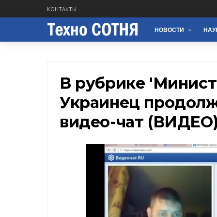
КОНТАКТЫ
НОВОСТИ
НАУ
В рубрике 'Минист
Украинец продолж
видео-чат (ВИДЕО