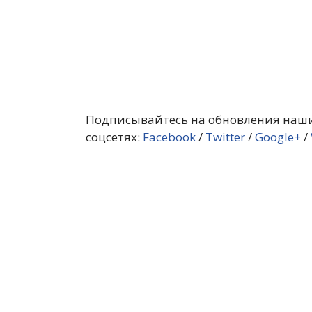
Подписывайтесь на обновления наши
соцсетях:
Facebook
/
Twitter
/
Google+
/