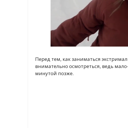
Перед тем, как заниматься экстримал
внимательно осмотреться, ведь мало-
минутой позже.