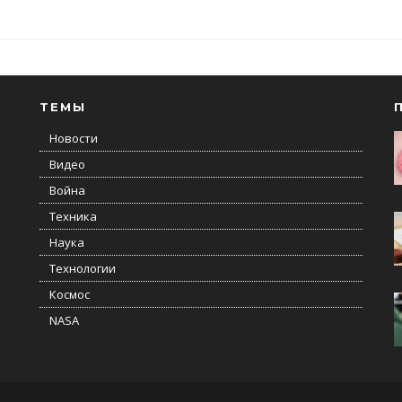
ТЕМЫ
Новости
Видео
Война
Техника
Наука
Технологии
Космос
NASA