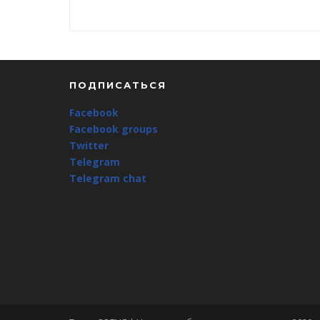
ПОДПИСАТЬСЯ
Facebook
Facebook groups
Twitter
Telegram
Telegram chat