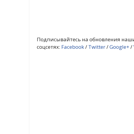
Подписывайтесь на обновления наши
соцсетях:
Facebook
/
Twitter
/
Google+
/