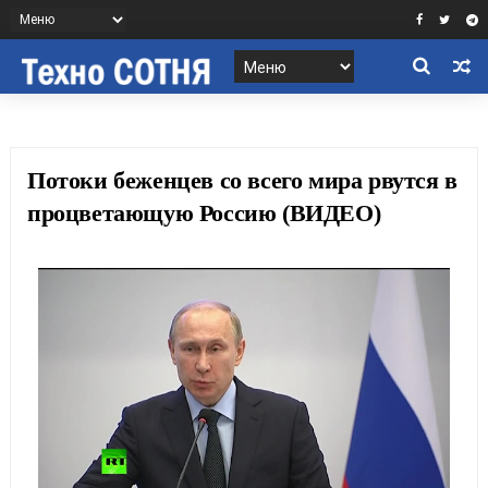
Потоки беженцев со всего мира рвутся в
процветающую Россию (ВИДЕО)