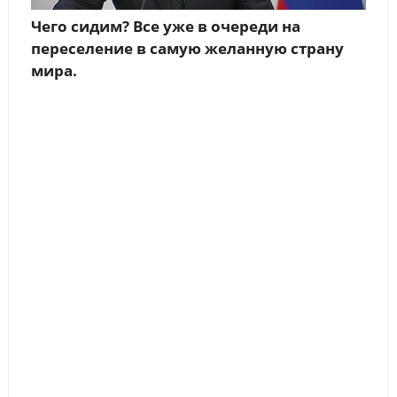
Чего сидим? Все уже в очереди на
переселение в самую желанную страну
мира.