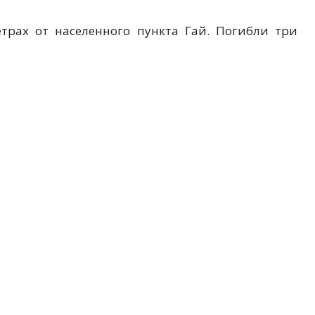
трах от населенного пункта Гай. Погибли три