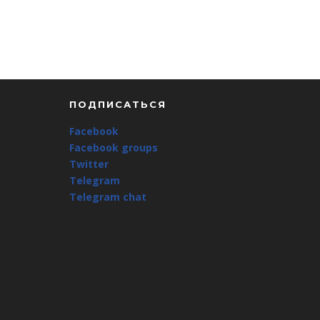
ПОДПИСАТЬСЯ
Facebook
Facebook groups
Twitter
Telegram
Telegram chat