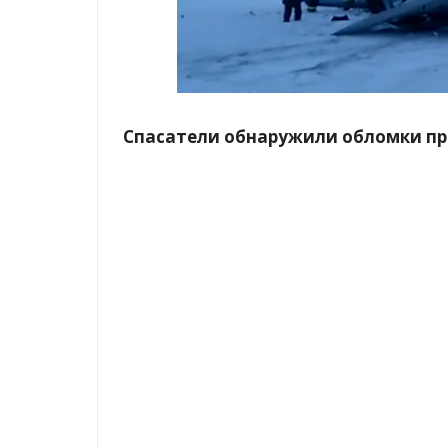
Спасатели обнаружили обломки про