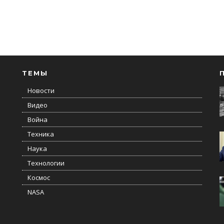
ТЕМЫ
Новости
Видео
Война
Техника
Наука
Технологии
Космос
NASA