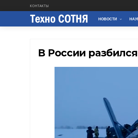
КОНТАКТЫ
НОВОСТИ
НАУ
В России разбился