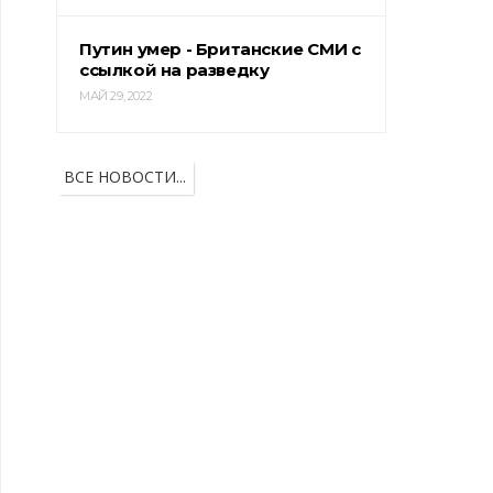
Путин умер - Британские СМИ с
ссылкой на разведку
МАЙ 29, 2022
ВСЕ НОВОСТИ...