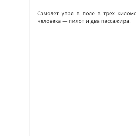
Самолет упал в поле в трех киломе
человека — пилот и два пассажира.