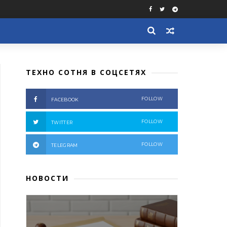
ТЕХНО СОТНЯ В СОЦСЕТЯХ
FOLLOW
FACEBOOK
FOLLOW
TWITTER
FOLLOW
TELEGRAM
НОВОСТИ