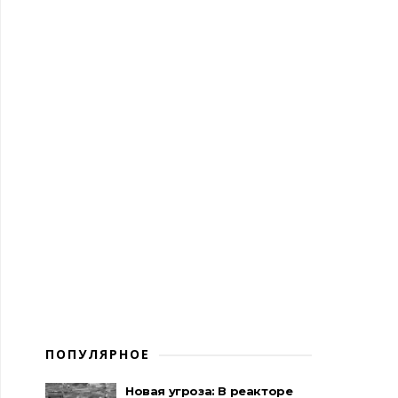
ПОПУЛЯРНОЕ
Новая угроза: В реакторе