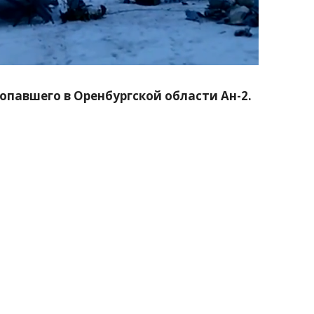
павшего в Оренбургской области Ан-2.