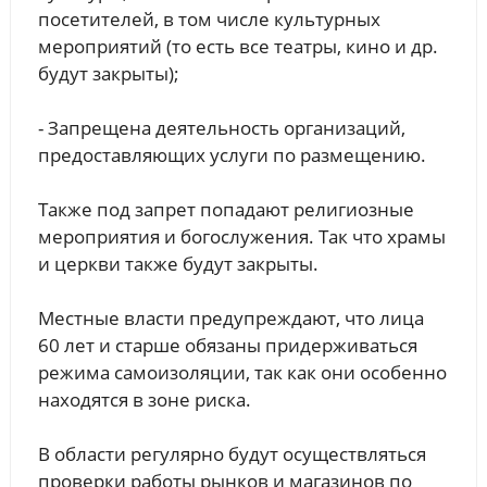
посетителей, в том числе культурных
мероприятий (то есть все театры, кино и др.
будут закрыты);
- Запрещена деятельность организаций,
предоставляющих услуги по размещению.
Также под запрет попадают религиозные
мероприятия и богослужения. Так что храмы
и церкви также будут закрыты.
Местные власти предупреждают, что лица
60 лет и старше обязаны придерживаться
режима самоизоляции, так как они особенно
находятся в зоне риска.
В области регулярно будут осуществляться
проверки работы рынков и магазинов по