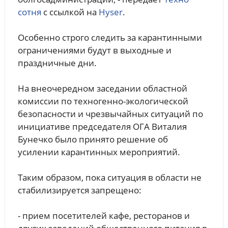
сотня
с ссылкой на
Hyser
.
Особенно строго следить за карантинными
ограничениями будут в выходные и
праздничные дни.
На внеочередном заседании областной
комиссии по техногенно-экологической
безопасности и чрезвычайных ситуаций по
инициативе председателя ОГА Виталия
Бунечко было принято решение об
усилении карантинных мероприятий.
Таким образом, пока ситуация в области не
стабилизируется запрещено:
- прием посетителей кафе, ресторанов и