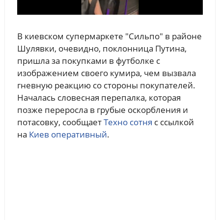
В киевском супермаркете "Сильпо" в районе
Шулявки, очевидно, поклонница Путина,
пришла за покупками в футболке с
изображением своего кумира, чем вызвала
гневную реакцию со стороны покупателей.
Началась словесная перепалка, которая
позже переросла в грубые оскорбления и
потасовку, сообщает
Техно сотня
с ссылкой
на
Киев оперативный
.