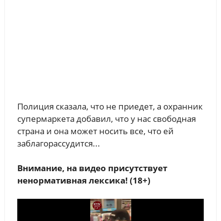
Полиция сказала, что не приедет, а охранник
супермаркета добавил, что у нас свободная
страна и она может носить все, что ей
заблагорассудится...
Внимание, на видео присутствует
ненормативная лексика! (18+)