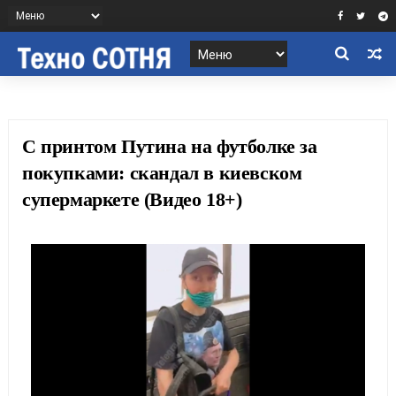
С принтом Путина на футболке за
покупками: скандал в киевском
супермаркете (Видео 18+)