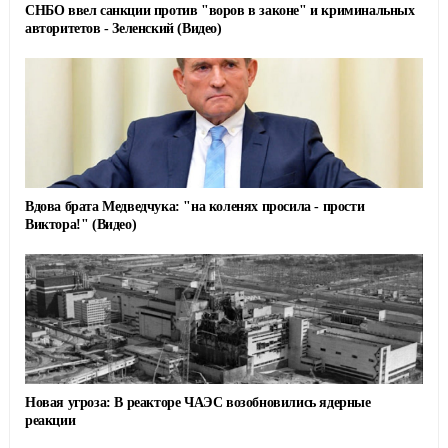
СНБО ввел санкции против "воров в законе" и криминальных
авторитетов - Зеленский (Видео)
Вдова брата Медведчука: "на коленях просила - прости
Виктора!" (Видео)
Новая угроза: В реакторе ЧАЭС возобновились ядерные
реакции