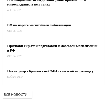
митохондриях, а не в генах
АПР 04, 2025
РФ на пороге масштабной мобилизации
ФЕВ 05, 2025
Признаки скрытой подготовки к массовой мобилизации
в РФ
ФЕВ 04, 2025
Путин умер - Британские СМИ с ссылкой на разведку
МАЙ 29, 2022
ВСЕ НОВОСТИ...