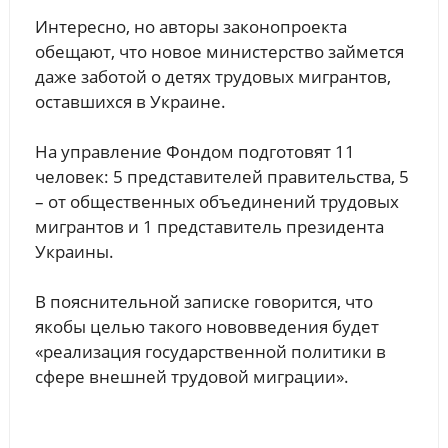
Интересно, но авторы законопроекта
обещают, что новое министерство займется
даже заботой о детях трудовых мигрантов,
оставшихся в Украине.
На управление Фондом подготовят 11
человек: 5 представителей правительства, 5
– от общественных объединений трудовых
мигрантов и 1 представитель президента
Украины.
В пояснительной записке говорится, что
якобы целью такого нововведения будет
«реализация государственной политики в
сфере внешней трудовой миграции».