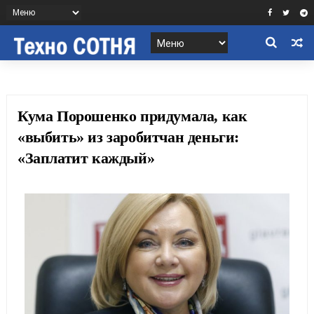
Кума Порошенко придумала, как
«выбить» из заробитчан деньги:
«Заплатит каждый»