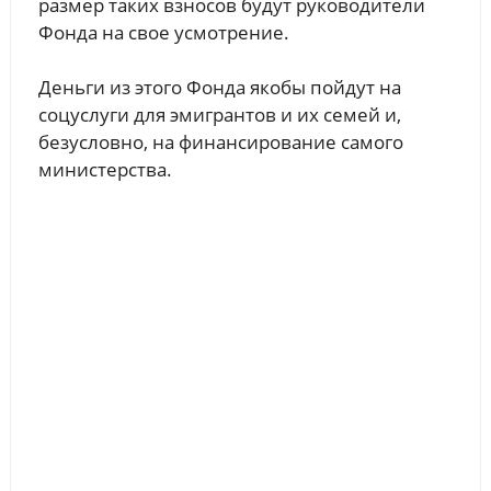
размер таких взносов будут руководители
Фонда на свое усмотрение.
Деньги из этого Фонда якобы пойдут на
соцуслуги для эмигрантов и их семей и,
безусловно, на финансирование самого
министерства.