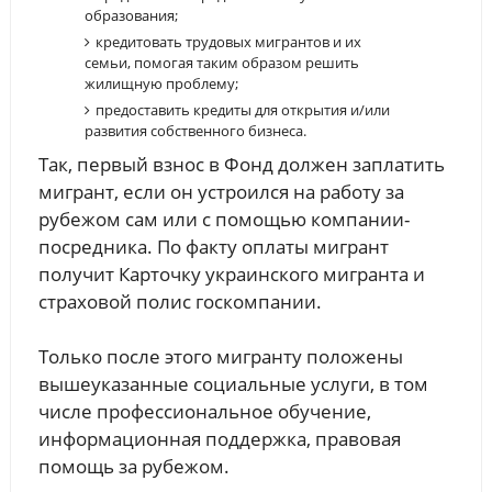
образования;
кредитовать трудовых мигрантов и их
семьи, помогая таким образом решить
жилищную проблему;
предоставить кредиты для открытия и/или
развития собственного бизнеса.
Так, первый взнос в Фонд должен заплатить
мигрант, если он устроился на работу за
рубежом сам или с помощью компании-
посредника. По факту оплаты мигрант
получит Карточку украинского мигранта и
страховой полис госкомпании.
Только после этого мигранту положены
вышеуказанные социальные услуги, в том
числе профессиональное обучение,
информационная поддержка, правовая
помощь за рубежом.