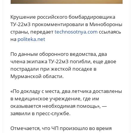
Крушение российского бомбардировщика
ТУ-22м3 прокомментировали в Минобороны
страны, передает
technosotnya.com
ссылаясь
на
politeka.net
По данным оборонного ведомства, два
члена экипажа ТУ-22м3 погибли, еще двое
пострадали при жесткой посадке в
Мурманской области.
«По докладу с места, два летчика доставлены
в медицинское учреждение, где им
оказывается необходимая помощь», —
заявили в пресс-службе.
Отмечается, что ЧП произошло во время