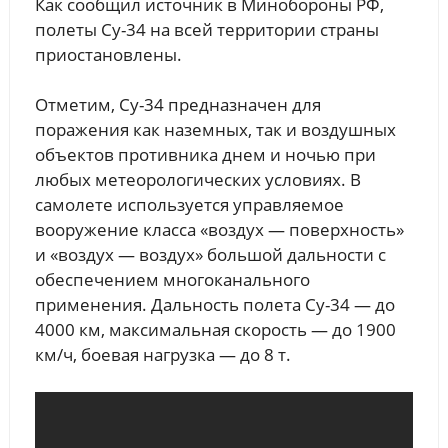
Как сообщил источник в Минобороны РФ,
полеты Су-34 на всей территории страны
приостановлены.
Отметим, Су-34 предназначен для
поражения как наземных, так и воздушных
объектов противника днем и ночью при
любых метеорологических условиях. В
самолете используется управляемое
вооружение класса «воздух — поверхность»
и «воздух — воздух» большой дальности с
обеспечением многоканального
применения. Дальность полета Су-34 — до
4000 км, максимальная скорость — до 1900
км/ч, боевая нагрузка — до 8 т.