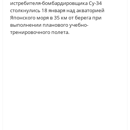
истребителя-бомбардировщика Су-34
столкнулись 18 января над акваторией
Японского моря в 35 км от берега при
выполнении планового учебно-
тренировочного полета.