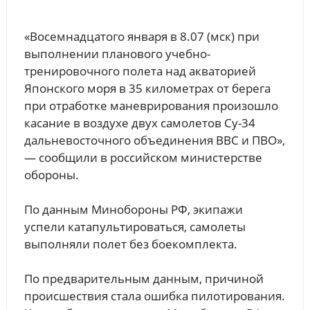
«Восемнадцатого января в 8.07 (мск) при
выполнении планового учебно-
тренировочного полета над акваторией
Японского моря в 35 километрах от берега
при отработке маневрирования произошло
касание в воздухе двух самолетов Су-34
дальневосточного объединения ВВС и ПВО»,
— сообщили в российском министерстве
обороны.
По данным Минобороны РФ, экипажи
успели катапультироваться, самолеты
выполняли полет без боекомплекта.
По предварительным данным, причиной
происшествия стала ошибка пилотирования.