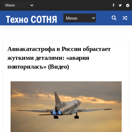
Авиакатастрофа в России обрастает
жуткими деталями: «авария
повторилась» (Видео)