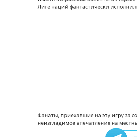
Лиге наций фантастически исполнил
Фанаты, приехавшие на эту игру за 
неизгладимое впечатление на местны