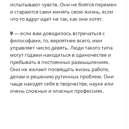
испытывают чувств. Они не боятся перемен
и стараются сами менять свою жизнь, если
что-то вдруг идет не так, как они хотят.
9
— если вам доводилось встречаться с
философами, то, вероятнее всего, ими
управляет число девять. Люди такого типа
могут годами находиться в одиночестве и
пребывать в постоянных размышлениях.
Они не желают посвящать жизнь работе,
делам и решению рутинных проблем. Они
чаще находят себя в творчестве, науке или
очень сложных и опасных профессиях.