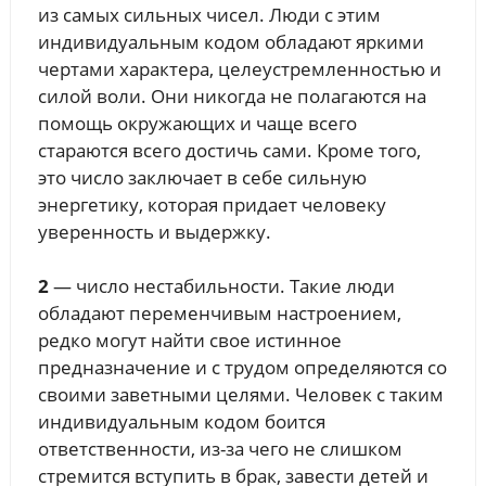
из самых сильных чисел. Люди с этим
индивидуальным кодом обладают яркими
чертами характера, целеустремленностью и
силой воли. Они никогда не полагаются на
помощь окружающих и чаще всего
стараются всего достичь сами. Кроме того,
это число заключает в себе сильную
энергетику, которая придает человеку
уверенность и выдержку.
2
— число нестабильности. Такие люди
обладают переменчивым настроением,
редко могут найти свое истинное
предназначение и с трудом определяются со
своими заветными целями. Человек с таким
индивидуальным кодом боится
ответственности, из-за чего не слишком
стремится вступить в брак, завести детей и