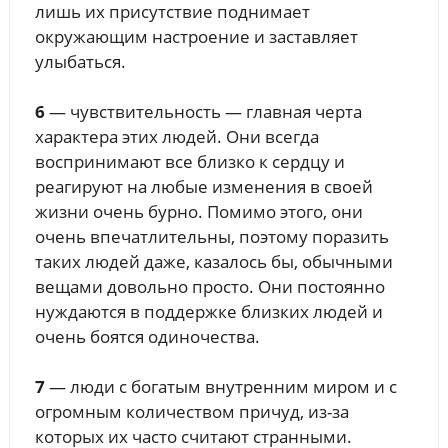
лишь их присутствие поднимает
окружающим настроение и заставляет
улыбаться.
6
— чувствительность — главная черта
характера этих людей. Они всегда
воспринимают все близко к сердцу и
реагируют на любые изменения в своей
жизни очень бурно. Помимо этого, они
очень впечатлительны, поэтому поразить
таких людей даже, казалось бы, обычными
вещами довольно просто. Они постоянно
нуждаются в поддержке близких людей и
очень боятся одиночества.
7
— люди с богатым внутренним миром и с
огромным количеством причуд, из-за
которых их часто считают странными.