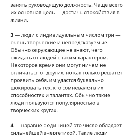
занять руководящую должность. Чаще всего
их основная цель — достичь спокойствия в
жизни.
3
— люди с индивидуальным числом три —
очень творческие и непредсказуемые.
Обычно окружающие не знают, чего
ожидать от людей с таким характером.
Некоторое время они могут ничем не
отличаться от других, но как только решатся
проявить себя, им удастся буквально
шокировать тех, кто сомневался в их
способностях и талантах. Обычно такие
люди пользуются популярностью в
творческих кругах.
4
— наравне с единицей это число обладает
сильнейшей энергетикой. Такие люди