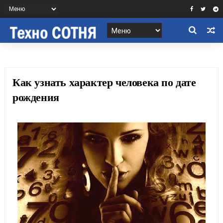
Как узнать характер человека по дате
рождения