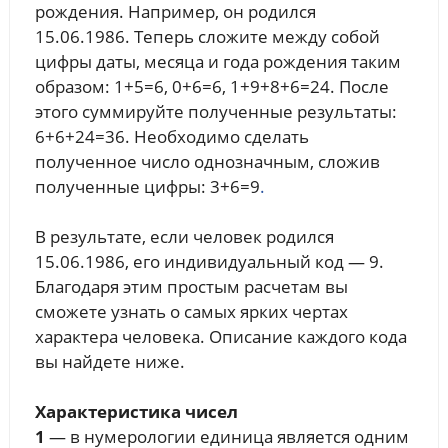
рождения. Например, он родился
15.06.1986. Теперь сложите между собой
цифры даты, месяца и года рождения таким
образом: 1+5=6, 0+6=6, 1+9+8+6=24. После
этого суммируйте полученные результаты:
6+6+24=36. Необходимо сделать
полученное число однозначным, сложив
полученные цифры: 3+6=9
.
В результате, если человек родился
15.06.1986, его индивидуальный код — 9.
Благодаря этим простым расчетам вы
сможете узнать о самых ярких чертах
характера человека. Описание каждого кода
вы найдете ниже.
Характеристика чисел
1
— в нумерологии единица является одним