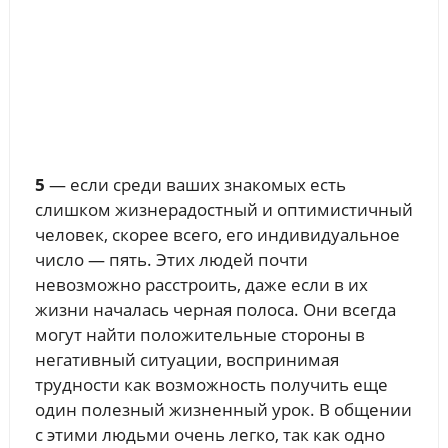
5
— если среди ваших знакомых есть
слишком жизнерадостный и оптимистичный
человек, скорее всего, его индивидуальное
число — пять. Этих людей почти
невозможно расстроить, даже если в их
жизни началась черная полоса. Они всегда
могут найти положительные стороны в
негативный ситуации, воспринимая
трудности как возможность получить еще
один полезный жизненный урок. В общении
с этими людьми очень легко, так как одно