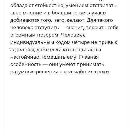
обладают стойкостью, умением отстаивать
свое мнение и в большинстве случаев
добиваются того, чего желают. Для такого
человека отступить — значит, покрыть себя
огромным позором. Человек с
индивидуальным кодом четыре не привык
сдаваться, даже если кто-то пытается
настойчиво помешать ему. Главная
особенность — они умеют принимать
разумные решения в кратчайшие сроки.