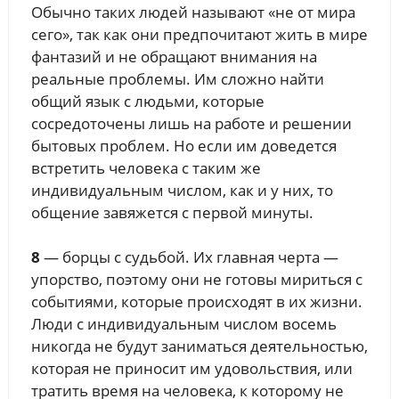
Обычно таких людей называют «не от мира
сего», так как они предпочитают жить в мире
фантазий и не обращают внимания на
реальные проблемы. Им сложно найти
общий язык с людьми, которые
сосредоточены лишь на работе и решении
бытовых проблем. Но если им доведется
встретить человека с таким же
индивидуальным числом, как и у них, то
общение завяжется с первой минуты.
8
— борцы с судьбой. Их главная черта —
упорство, поэтому они не готовы мириться с
событиями, которые происходят в их жизни.
Люди с индивидуальным числом восемь
никогда не будут заниматься деятельностью,
которая не приносит им удовольствия, или
тратить время на человека, к которому не