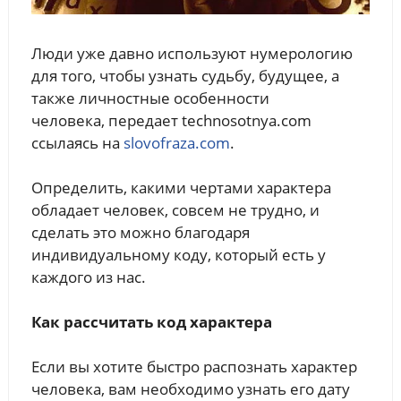
Люди уже давно используют нумерологию
для того, чтобы узнать судьбу, будущее, а
также личностные особенности
человека, передает technosotnya.com
ссылаясь на
slovofraza.com
.
Определить, какими чертами характера
обладает человек, совсем не трудно, и
сделать это можно благодаря
индивидуальному коду, который есть у
каждого из нас.
Как рассчитать код характера
Если вы хотите быстро распознать характер
человека, вам необходимо узнать его дату