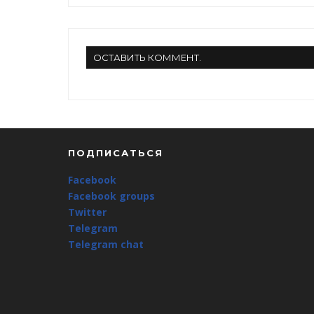
ОСТАВИТЬ КОММЕНТ.
ПОДПИСАТЬСЯ
Facebook
Facebook groups
Twitter
Telegram
Telegram chat