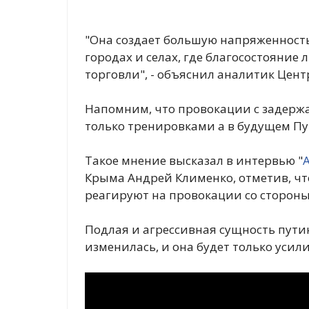
"Она создает большую напряженность
городах и селах, где благосостояние
торговли", - объяснил аналитик Цент
Напомним, что провокации с задержа
только тренировками а в будущем Пу
Такое мнение высказал в интервью "
Крыма Андрей Клименко, отметив, чт
реагируют на провокации со стороны
Подлая и агрессивная сущность пути
изменилась, и она будет только усил