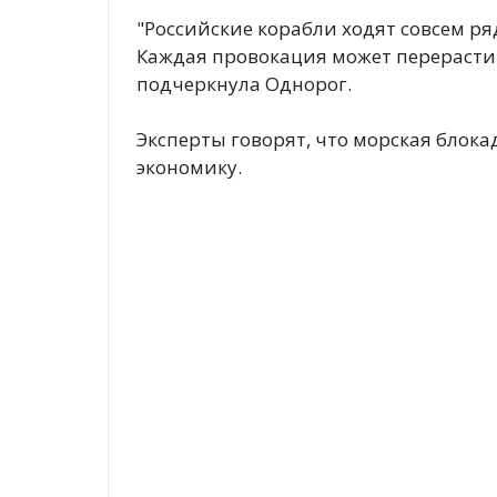
"Российские корабли ходят совсем ря
Каждая провокация может перерасти в
подчеркнула Однорог.
Эксперты говорят, что морская блок
экономику.