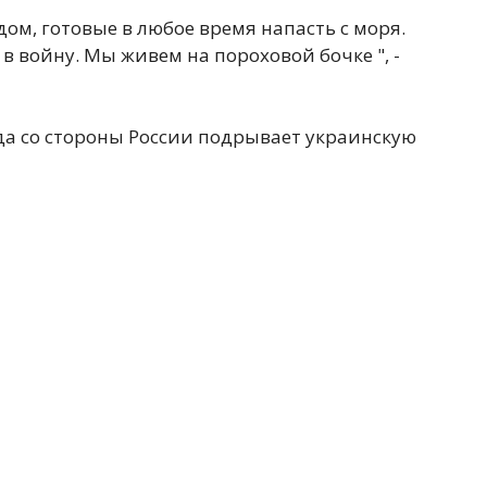
дом, готовые в любое время напасть с моря.
 войну. Мы живем на пороховой бочке ", -
ада со стороны России подрывает украинскую