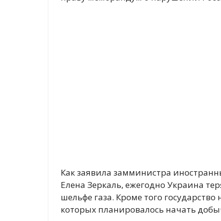
Как заявила замминистра иностранн
Елена Зеркаль, ежегодно Украина тер
шельфе газа. Кроме того государство 
которых планировалось начать добычу