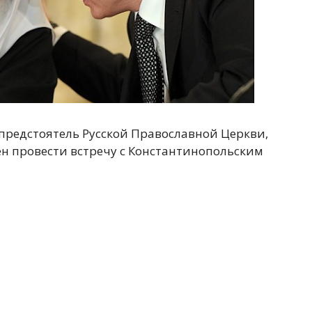
 предстоятель Русской Православной Церкви,
н провести встречу с Константинопольским