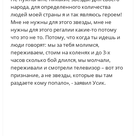
народа, для определенного количества
людей моей страны я и так являюсь героем!
Мне не нужны для этого звезды, мне не
нужны для этого регалии какие-то потому
что это не то. Потому, что когда ты идешь и
люди говорят: мы за тебя молимся,
переживаем, стоим на коленях и до 3-х
часов сколько бой длился, мы молчали,
переживали и смотрели телевизор – вот это
признание, а не звезды, которые вы там
раздаете кому попало», - заявил Усик.