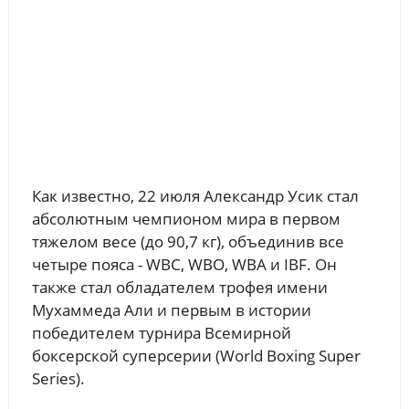
Как известно, 22 июля Александр Усик стал
абсолютным чемпионом мира в первом
тяжелом весе (до 90,7 кг), объединив все
четыре пояса - WBC, WBO, WBA и IBF. Он
также стал обладателем трофея имени
Мухаммеда Али и первым в истории
победителем турнира Всемирной
боксерской суперсерии (World Boxing Super
Series).