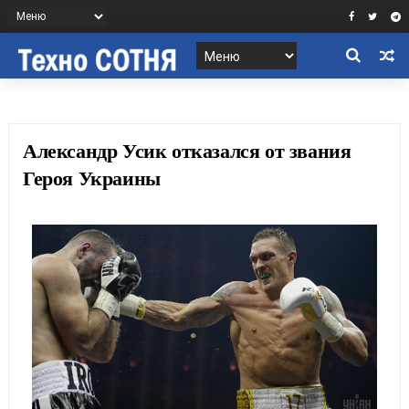
Александр Усик отказался от звания
Героя Украины