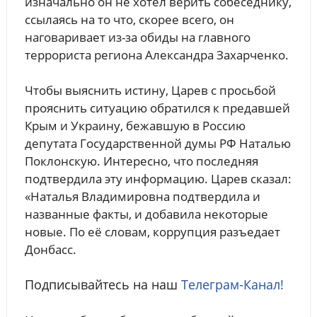
изначально он не хотел верить собеседнику,
ссылаясь на то что, скорее всего, он
наговаривает из-за обиды на главного
террориста региона Александра Захарченко.
Чтобы выяснить истину, Царев с просьбой
прояснить ситуацию обратился к предавшей
Крым и Украину, бежавшую в Россию
депутата Государственной думы РФ Наталью
Поклонскую. Интересно, что последняя
подтвердила эту информацию. Царев сказал:
«Наталья Владимировна подтвердила и
названные факты, и добавила некоторые
новые. По её словам, коррупция разъедает
Донбасс.
Подписывайтесь на наш
Телеграм-Канал!