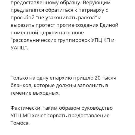
предоставленному образцу. Верующим
предлагается обратиться к патриарху с
просьбой "не узаконивать раскол" и
выразить протест против создания Единой
поместной церкви на основе
"раскольнических группировок УПЦ КП и
УАПЦ".
Только на одну епархию пришло 20 тысяч
бланков, которые должны заполнить в
течение выходных.
Фактически, таким образом руководство
УПЦ МП хочет сорвать предоставление
Томоса.