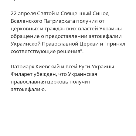
22 апреля Святой и Священный Синод
Вселенского Патриархата получил от
церковных и гражданских властей Украины
обращение о предоставлении автокефалии
Украинской Православной Церкви и "принял
соответствующие решения".
Патриарх Киевский и всей Руси-Украины
Филарет убежден, что Украинская
православная церковь получит
автокефалию.