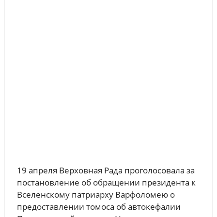
19 апреля Верховная Рада проголосовала за
постановление об обращении президента к
Вселенскому патриарху Варфоломею о
предоставлении томоса об автокефалии