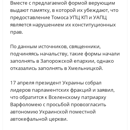
Вместе с предлагаемой формой верующим
выдают памятку, в которой их убеждают, что
предоставление Томоса УПЦ КП и УАПЦ
является нарушением их конституционных
прав.
По данным источников, священники,
подчиняясь начальству, такие формы начали
заполнять в Запорожской епархии, однако
отказались заполнять в Хмельницкой.
17 апреля президент Украины собрал
лидеров парламентских фракций и заявил,
что обратится к Вселенскому патриарху
Варфоломею с просьбой провозгласить
автономию Украинской поместной
автокефальной церкви.