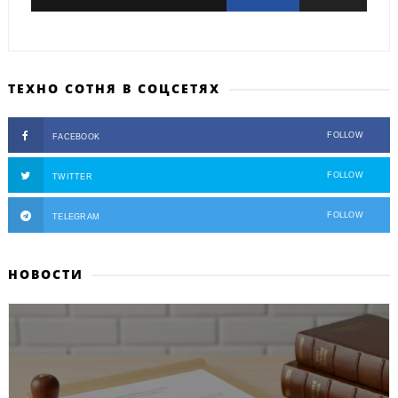
ТЕХНО СОТНЯ В СОЦСЕТЯХ
FOLLOW
FACEBOOK
FOLLOW
TWITTER
FOLLOW
TELEGRAM
НОВОСТИ