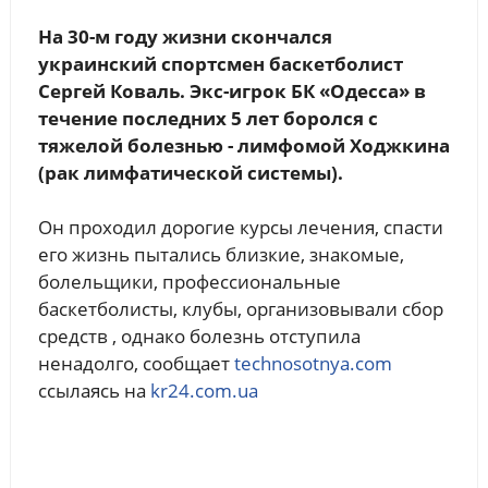
На 30-м году жизни скончался
украинский спортсмен баскетболист
Сергей Коваль. Экс-игрок БК «Одесса» в
течение последних 5 лет боролся с
тяжелой болезнью - лимфомой Ходжкина
(рак лимфатической системы).
Он проходил дорогие курсы лечения, спасти
его жизнь пытались близкие, знакомые,
болельщики, профессиональные
баскетболисты, клубы, организовывали сбор
средств , однако болезнь отступила
ненадолго, сообщает
technosotnya.com
ссылаясь на
kr24.com.ua