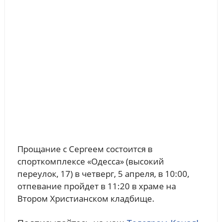
Прощание с Сергеем состоится в
спорткомплексе «Одесса» (высокий
переулок, 17) в четверг, 5 апреля, в 10:00,
отпевание пройдет в 11:20 в храме на
Втором Христианском кладбище.