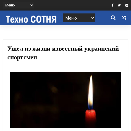
Ушел из жизни известный украинский
спортсмен