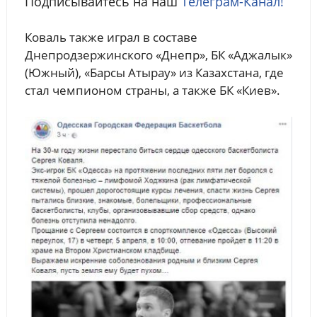
Подписывайтесь на наш
Телеграм-Канал!
Коваль также играл в составе
Днепродзержинского «Днепр», БК «Аджалык»
(Южный), «Барсы Атырау» из Казахстана, где
стал чемпионом страны, а также БК «Киев».