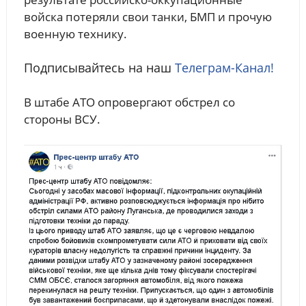
войска потеряли свои танки, БМП и прочую
военную технику.
Подписывайтесь на наш
Телеграм-Канал!
В штабе АТО опровергают обстрел со
стороны ВСУ.