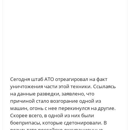
Сегодня штаб АТО отреагировал на факт
уничтожения части этой техники. Ссылаясь
на данные разведки, заявлено, что
причиной стало возгорание одной из
машин, огонь с нее перекинулся на другие.
Скорее всего, в одной из них были
боеприпасы, которые сдетонировали. В
результате российско-оккупационные