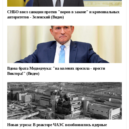
СНБО ввел санкции против "воров в законе" и криминальных
авторитетов - Зеленский (Видео)
Вдова брата Медведчука: "на коленях просила - прости
Виктора!" (Видео)
Новая угроза: В реакторе ЧАЭС возобновились ядерные