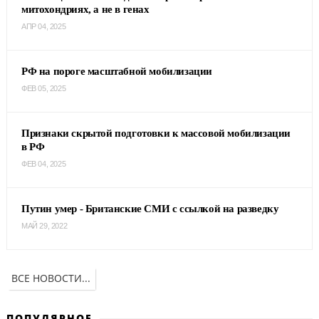
митохондриях, а не в генах
АПР 04, 2025
РФ на пороге масштабной мобилизации
ФЕВ 05, 2025
Признаки скрытой подготовки к массовой мобилизации
в РФ
ФЕВ 04, 2025
Путин умер - Британские СМИ с ссылкой на разведку
МАЙ 29, 2022
ВСЕ НОВОСТИ...
ПОПУЛЯРНОЕ