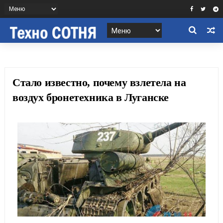
Стало известно, почему взлетела на
воздух бронетехника в Луганске