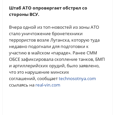
Штаб АТО опровергает обстрел со
стороны ВСУ.
Вчера одной из топ-новостей из зоны АТО
стало уничтожение бронетехники
террористов возле Луганска, которую туда
недавно подогнали для подготовки к
участию в майском «параде». Ранее СММ
ОБСЕ зафиксировала скопление танков, БМП
и артиллерийских орудий, было заявлено,
что это нарушение минских
соглашений, сообщает
technosotnya.com
ссылаясь на
real-vin.com