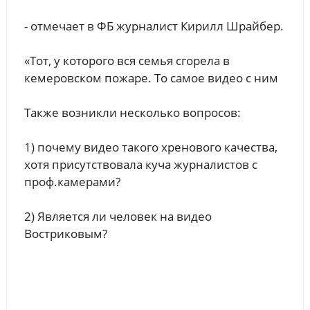
- отмечает в ФБ журналист Кирилл Шрайбер.
«Тот, у которого вся семья сгорела в
кемеровском пожаре. То самое видео с ним
Также возникли несколько вопросов:
1) почему видео такого хренового качества,
хотя присутствовала куча журналистов с
проф.камерами?
2) Является ли человек на видео
Востриковым?