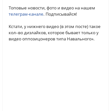
Топовые новости, фото и видео на нашем
телеграм-канале
. Подписывайся!
Кстати, у нижнего видео (в этом посте) такое
кол–во дизлайков, которое бывает только у
видео оппозицонеров типа Навального».