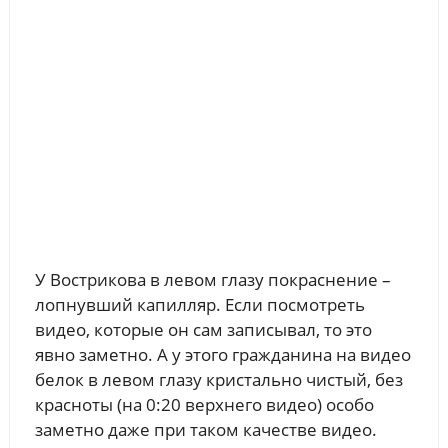
У Вострикова в левом глазу покраснение –
лопнувший капилляр. Если посмотреть
видео, которые он сам записывал, то это
явно заметно. А у этого гражданина на видео
белок в левом глазу кристально чистый, без
красноты (на 0:20 верхнего видео) особо
заметно даже при таком качестве видео.