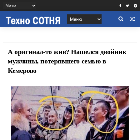
А оригинал-то жив? Нашелся двойник
мужчины, потерявшего семью в
Кемерово