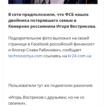
В сети предположили, что ФСБ нашла
двойника потерявшего семью в
Кемерово россиянина Игоря Вострикова.
Подозрительное фото выложил на своей
странице в Facebook российский финансист
и блогер Слава Рабинович, сообщает
technosotnya.com
ссылаясь на
kr24.com.ua
Пользователи тут же подметили различия.
«Игорь Востриков с друзьями, но не со
своими»,