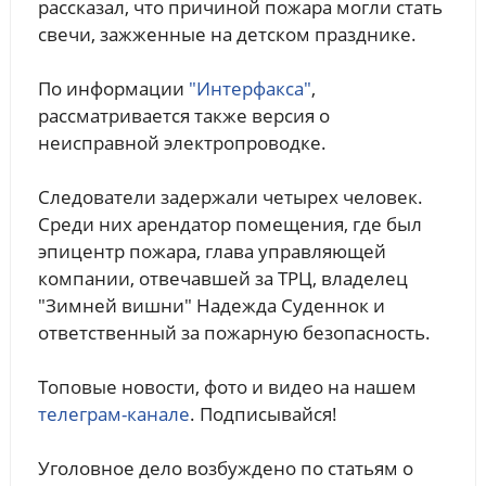
рассказал, что причиной пожара могли стать
свечи, зажженные на детском празднике.
По информации
"Интерфакса"
,
рассматривается также версия о
неисправной электропроводке.
Следователи задержали четырех человек.
Среди них арендатор помещения, где был
эпицентр пожара, глава управляющей
компании, отвечавшей за ТРЦ, владелец
"Зимней вишни" Надежда Суденнок и
ответственный за пожарную безопасность.
Топовые новости, фото и видео на нашем
телеграм-канале
. Подписывайся!
Уголовное дело возбуждено по статьям о