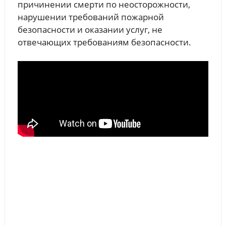
причинении смерти по неосторожности,
нарушении требований пожарной
безопасности и оказании услуг, не
отвечающих требованиям безопасности.