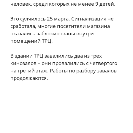
человек, среди которых не менее 9 детей.
Это сулчилось 25 марта. Сигнализация не
сработала, многие посетители магазина
оказались заблокированы внутри
помещений ТРЦ.
В здании ТРЦ завалились два из трех
кинозалов – они провалились с четвертого
на третий этаж. Работы по разбору завалов
продолжаются.