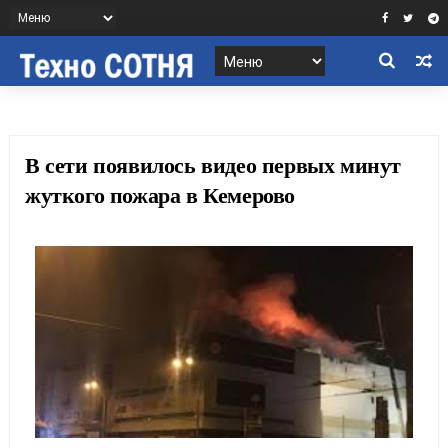
В сети появилось видео первых минут
жуткого пожара в Кемерово