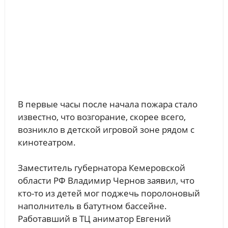
В первые часы после начала пожара стало
известно, что возгорание, скорее всего,
возникло в детской игровой зоне рядом с
кинотеатром.
Заместитель губернатора Кемеровской
области РФ Владимир Чернов заявил, что
кто-то из детей мог поджечь поролоновый
наполнитель в батутном бассейне.
Работавший в ТЦ аниматор Евгений