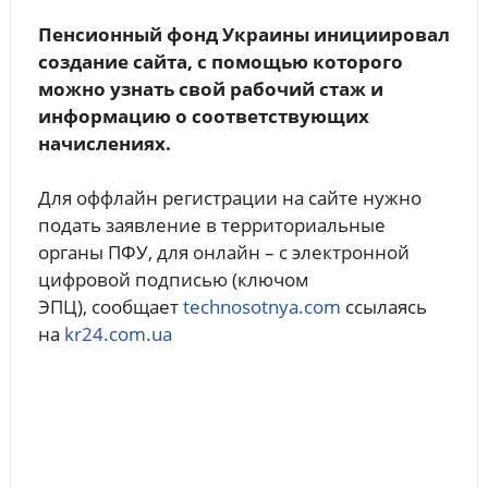
Пенсионный фонд Украины инициировал
создание сайта, с помощью которого
можно узнать свой рабочий стаж и
информацию о соответствующих
начислениях.
Для оффлайн регистрации на сайте нужно
подать заявление в территориальные
органы ПФУ, для онлайн – с электронной
цифровой подписью (ключом
ЭПЦ), cообщает
technosotnya.com
ссылаясь
на
kr24.com.ua