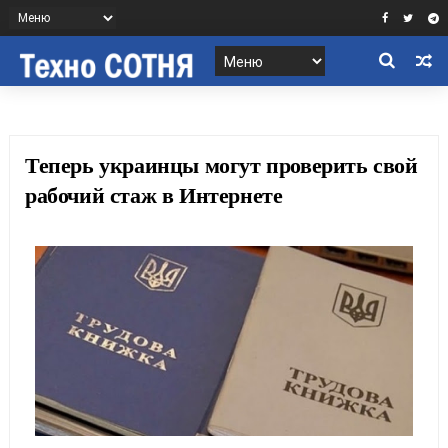
Теперь украинцы могут проверить свой
рабочий стаж в Интернете