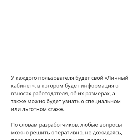
У каждого пользователя будет свой «Личный
кабинет», в котором будет информация о
взносах работодателя, об их размерах, а
также можно будет узнать о специальном
или льготном стаже.
По словам разработчиков, любые вопросы
можно решить оперативно, не дожидаясь,