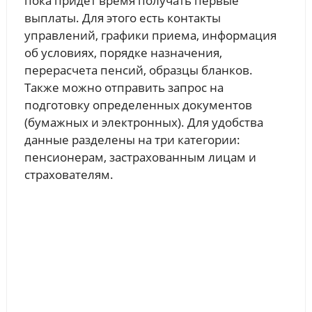
пока придет время получать первые
выплаты. Для этого есть контакты
управлений, графики приема, информация
об условиях, порядке назначения,
перерасчета пенсий, образцы бланков.
Также можно отправить запрос на
подготовку определенных документов
(бумажных и электронных). Для удобства
данные разделены на три категории:
пенсионерам, застрахованным лицам и
страхователям.