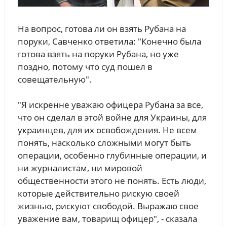
На вопрос, готова ли он взять Рубана на
поруки, Савченко ответила: "Конечно была
готова взять на поруки Рубана, но уже
поздно, потому что суд пошел в
совещательную".
"Я искренне уважаю офицера Рубана за все,
что он сделал в этой войне для Украины, для
украинцев, для их освобождения. Не всем
понять, насколько сложными могут быть
операции, особенно глубинные операции, и
ни журналистам, ни мировой
общественности этого не понять. Есть люди,
которые действительно рискую своей
жизнью, рискуют свободой. Выражаю свое
уважение вам, товарищ офицер", - сказала