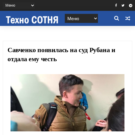
​Савченко появилась на суд Рубана и
отдала ему честь