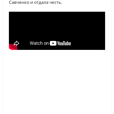
Савченко и отдала честь.