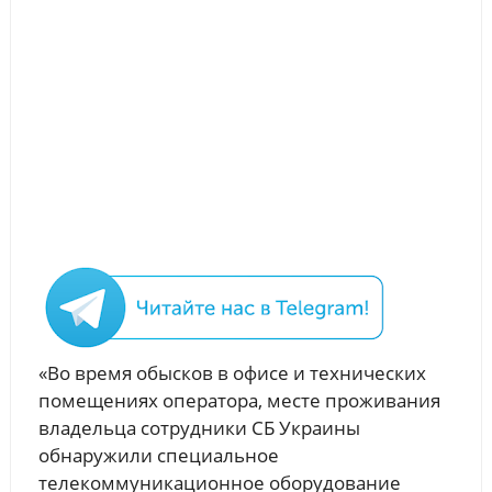
«Во время обысков в офисе и технических
помещениях оператора, месте проживания
владельца сотрудники СБ Украины
обнаружили специальное
телекоммуникационное оборудование