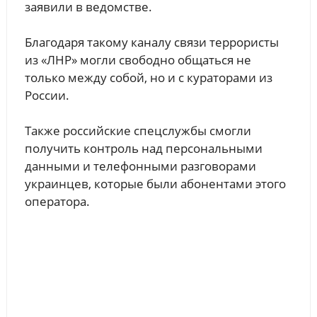
заявили в ведомстве.
Благодаря такому каналу связи террористы
из «ЛНР» могли свободно общаться не
только между собой, но и с кураторами из
России.
Также российские спецслужбы смогли
получить контроль над персональными
данными и телефонными разговорами
украинцев, которые были абонентами этого
оператора.