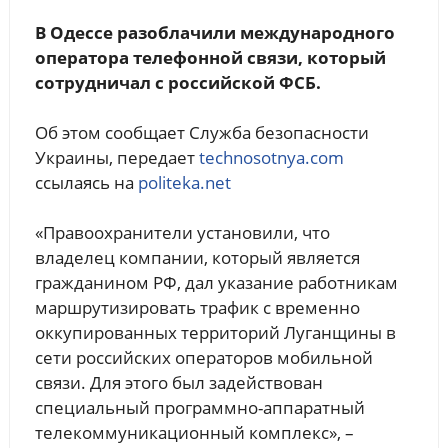
В Одессе разоблачили международного
оператора телефонной связи, который
сотрудничал с российской ФСБ.
Об этом сообщает Служба безопасности
Украины, передает
technosotnya.com
ссылаясь на
politeka.net
«Правоохранители установили, что
владелец компании, который является
гражданином РФ, дал указание работникам
маршрутизировать трафик с временно
оккупированных территорий Луганщины в
сети российских операторов мобильной
связи. Для этого был задействован
специальный программно-аппаратный
телекоммуникационный комплекс», –