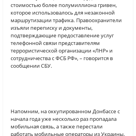
стоимостью более полумиллиона гривен,
которое использовалось для незаконной
маршрутизации трафика. Правоохранители
изъяли переписку и документы,
подтверждающие предоставление услуг
телефонной связи представителям
террористической организации «ЛНР» и
сотрудничества с ФСБ РФ», – говорится в
сообщении СБУ.
Напомним, на оккупированном Донбассе с
начала года уже несколько раз пропадала
мобильная связь, а также перестали
работать мобильные операторы из Украины.