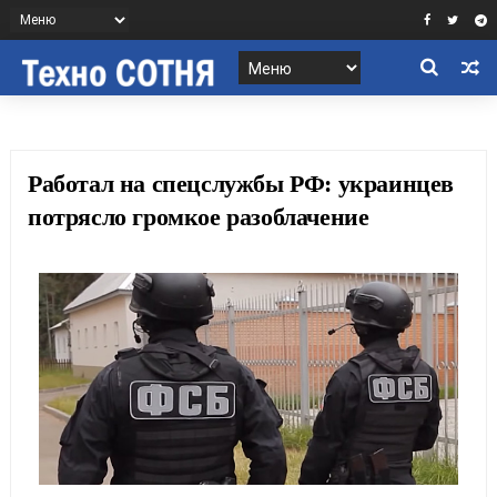
Работал на спецслужбы РФ: украинцев
потрясло громкое разоблачение