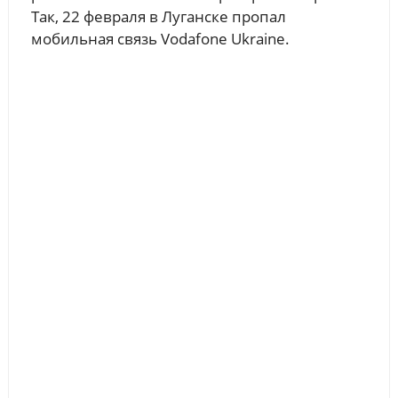
Так, 22 февраля в Луганске пропал
мобильная связь Vodafone Ukraine.