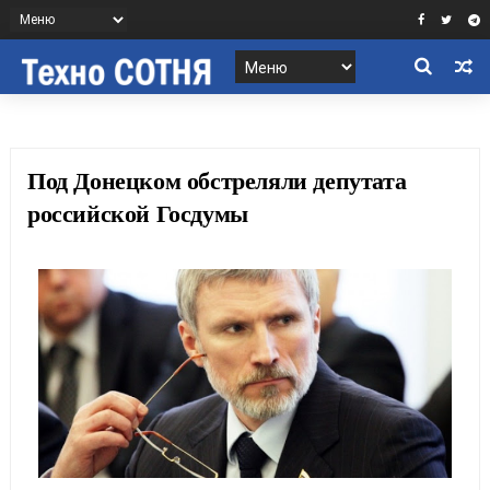
Под Донецком обстреляли депутата
российской Госдумы