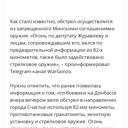
Как стало известно, обстрел осуществлялся
из запрещенного Минскими соглашениями
оружия. «Огонь по депутату Журавлеву и
лицам, сопровождавшим его, велся по
предварительной информации из 82-х
минометов, также было задействовано
стрелковое оружие», – проинформировал
Telegram-канал WarGonzo.
Нужно отметить, что ранее появилась
информация о том, что боевики на Донбассе
вчера вечером вели обстрел в направлении
города Счастье используя 82-мм минометы,
противотанковые гранатометы, зенитную
установку и стрелковое оружие. Огонь