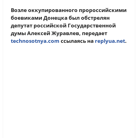
Возле оккупированного пророссийскими
боевиками Донецка был обстрелян
депутат российской Государственной
думы Алексей Журавлев, передает
technosotnya.com
ссылаясь на
replyua.net
.