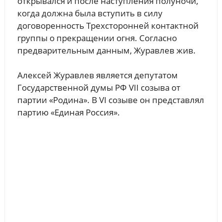
открывался и после наступления полуночи,
когда должна была вступить в силу
договоренность Трехсторонней контактной
группы о прекращении огня. Согласно
предварительным данным, Журавлев жив.
Алексей Журавлев является депутатом
Государственной думы РФ VII созыва от
партии «Родина». В VI созыве он представлял
партию «Единая Россия».