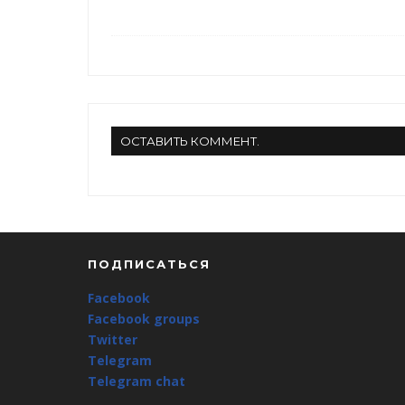
ОСТАВИТЬ КОММЕНТ.
ПОДПИСАТЬСЯ
Facebook
Facebook groups
Twitter
Telegram
Telegram chat