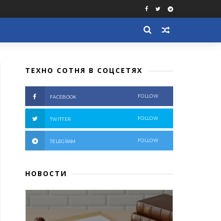
ТЕХНО СОТНЯ В СОЦСЕТЯХ
FOLLOW
FACEBOOK
FOLLOW
TWITTER
FOLLOW
TELEGRAM
НОВОСТИ