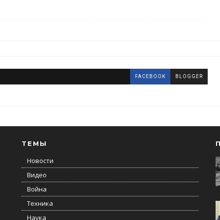
FACEBOOK
BLOGGER
ТЕМЫ
Новости
Видео
Война
Техника
Наука