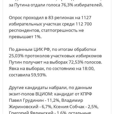
за Путина отдали голоса 76,3% избирателей.
Опрос проходил в 83 регионах на 1127
избирательных участках среди 112 700
респондентов, статпогрешность не
превышает 1%.
По данным ЦИК РФ, по итогам обработки
25,03% протоколов участковых избиркомов
Путин получает на выборах 72,53% голосов.
Явка на выборах, по состоянию на 18:00,
составила 59,93%.
Другие кандидаты набрали, по данным
экзит-полов ВЦИОМ: кандидат от КПРФ
Павел Грудинин - 11,2%, Владимир
Жириновский - 6,7%, Ксения Собчак - 2,5%,
Григорий Явлинский - 1,6%, остальные