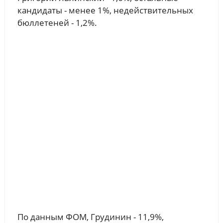
кандидаты - менее 1%, недействительных
бюллетеней - 1,2%.
По данным ФОМ, Грудинин - 11,9%,