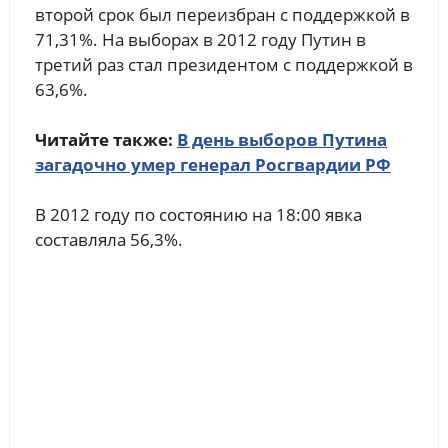
второй срок был переизбран с поддержкой в
71,31%. На выборах в 2012 году Путин в
третий раз стал президентом с поддержкой в
63,6%.
Читайте также:
В день выборов Путина
загадочно умер генерал Росгвардии РФ
В 2012 году по состоянию на 18:00 явка
составляла 56,3%.