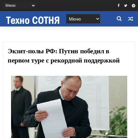
Экзит-полы РФ: Путин победил в
первом туре с рекордной поддержкой