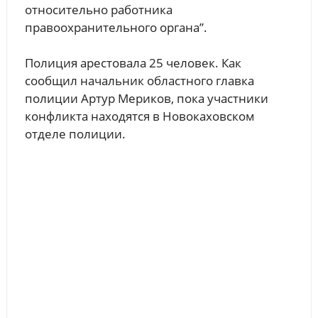
относительно работника
правоохранительного органа”.
Полиция арестовала 25 человек. Как
сообщил начальник областного главка
полиции Артур Мериков, пока участники
конфликта находятся в Новокаховском
отделе полиции.