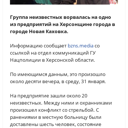
Группа неизвестных ворвалась на одно
из предприятий на Херсонщине города в
городе Новая Каховка.
Информацию сообщает
bzns.media
со
ссылкой на отдел коммуникаций ГУ
Нацполиции в Херсонской области.
По имеющимся данным, это произошло
около десяти вечера, в среду, 31 января.
На предприятие зашли около 20
неизвестных. Между ними и охранниками
произошел конфликт со стрельбой. С
ранениями в местную больницу были
доставлены шесть человек, состояние