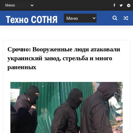
Срочно: Вооруженные люди атаковали
украинский завод, стрельба и много
раненных