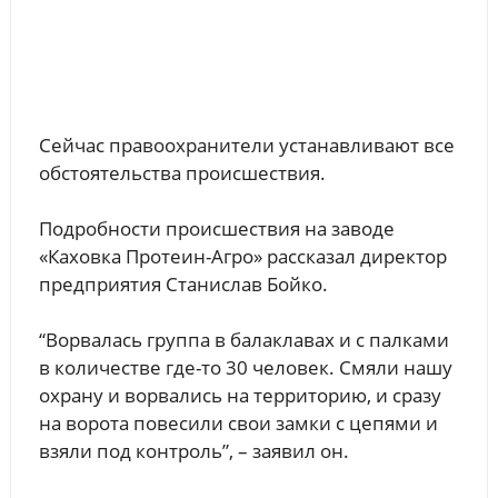
Сейчас правоохранители устанавливают все
обстоятельства происшествия.
Подробности происшествия на заводе
«Каховка Протеин-Агро» рассказал директор
предприятия Станислав Бойко.
“Ворвалась группа в балаклавах и с палками
в количестве где-то 30 человек. Смяли нашу
охрану и ворвались на территорию, и сразу
на ворота повесили свои замки с цепями и
взяли под контроль”, – заявил он.