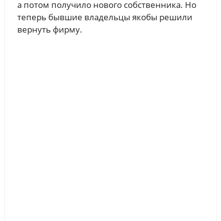
а потом получило нового собственника. Но
теперь бывшие владельцы якобы решили
вернуть фирму.