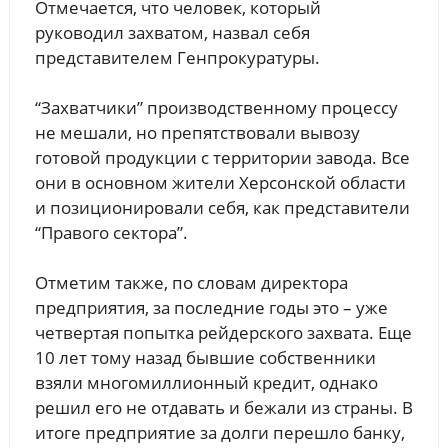
Отмечается, что человек, который
руководил захватом, назвал себя
представителем Генпрокуратуры.
“Захватчики” производственному процессу
не мешали, но препятствовали вывозу
готовой продукции с территории завода. Все
они в основном жители Херсонской области
и позиционировали себя, как представители
“Правого сектора”.
Отметим также, по словам директора
предприятия, за последние годы это – уже
четвертая попытка рейдерского захвата. Еще
10 лет тому назад бывшие собственники
взяли многомиллионный кредит, однако
решил его не отдавать и бежали из страны. В
итоге предприятие за долги перешло банку,