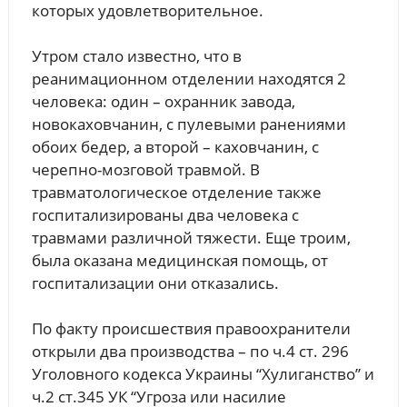
которых удовлетворительное.
Утром стало известно, что в
реанимационном отделении находятся 2
человека: один – охранник завода,
новокаховчанин, с пулевыми ранениями
обоих бедер, а второй – каховчанин, с
черепно-мозговой травмой. В
травматологическое отделение также
госпитализированы два человека с
травмами различной тяжести. Еще троим,
была оказана медицинская помощь, от
госпитализации они отказались.
По факту происшествия правоохранители
открыли два производства – по ч.4 ст. 296
Уголовного кодекса Украины “Хулиганство” и
ч.2 ст.345 УК “Угроза или насилие