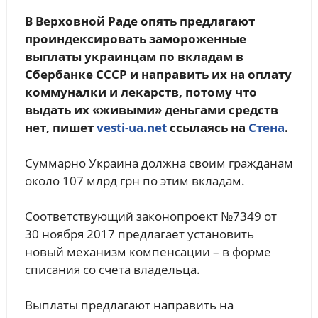
В Верховной Раде опять предлагают
проиндексировать замороженные
выплаты украинцам по вкладам в
Сбербанке СССР и направить их на оплату
коммуналки и лекарств, потому что
выдать их «живыми» деньгами средств
нет, пишет
vesti-ua.net
ссылаясь на
Стена
.
Суммарно Украина должна своим гражданам
около 107 млрд грн по этим вкладам.
Соответствующий законопроект №7349 от
30 ноября 2017 предлагает установить
новый механизм компенсации – в форме
списания со счета владельца.
Выплаты предлагают направить на