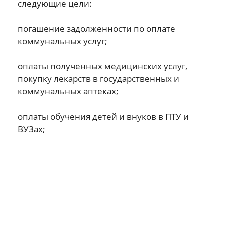
следующие цели:
погашение задолженности по оплате
коммунальных услуг;
оплаты полученных медицинских услуг,
покупку лекарств в государственных и
коммунальных аптеках;
оплаты обучения детей и внуков в ПТУ и
ВУЗах;