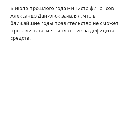
В июле прошлого года министр финансов
Александр Данилюк заявлял, что в
ближайшие годы правительство не сможет
проводить такие выплаты из-за дефицита
средств.