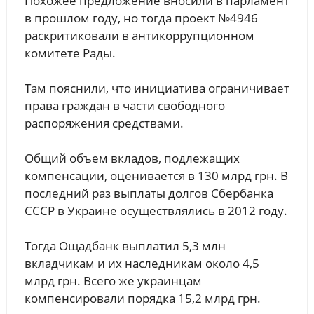
Похожее предложение вносили в парламент
в прошлом году, но тогда проект №4946
раскритиковали в антикоррупционном
комитете Рады.
Там пояснили, что инициатива ограничивает
права граждан в части свободного
распоряжения средствами.
Общий объем вкладов, подлежащих
компенсации, оценивается в 130 млрд грн. В
последний раз выплаты долгов Сбербанка
СССР в Украине осуществлялись в 2012 году.
Тогда Ощадбанк выплатил 5,3 млн
вкладчикам и их наследникам около 4,5
млрд грн. Всего же украинцам
компенсировали порядка 15,2 млрд грн.