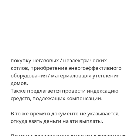
покупку негазовых / неэлектрических
котлов, приобретение энергоэффективного
оборудования / материалов для утепления
домов.
Также предлагается провести индексацию
средств, подлежащих компенсации.
В то же время в документе не указывается,
откуда взять деньги на эти выплаты.