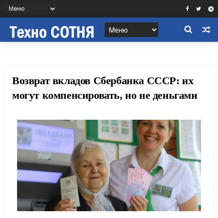
Возврат вкладов Сбербанка СССР: их
могут компенсировать, но не деньгами