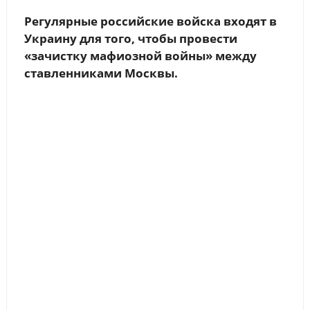
Регулярные российские войска входят в
Украину для того, чтобы провести
«зачистку мафиозной войны» между
ставленниками Москвы.