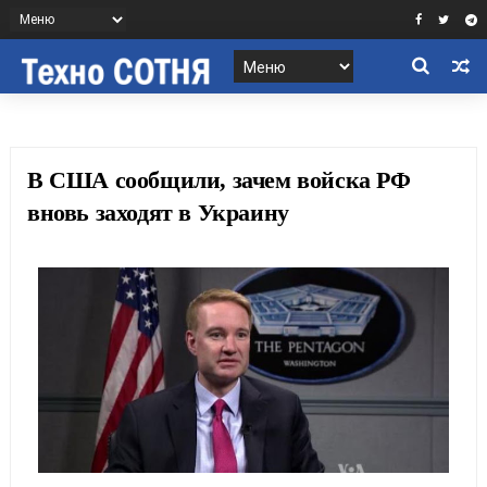
В США сообщили, зачем войска РФ
вновь заходят в Украину