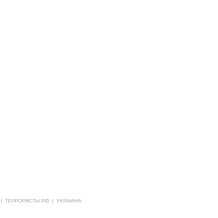
|
ТЕРРОРИСТЫ РФ
|
УКРАИНА