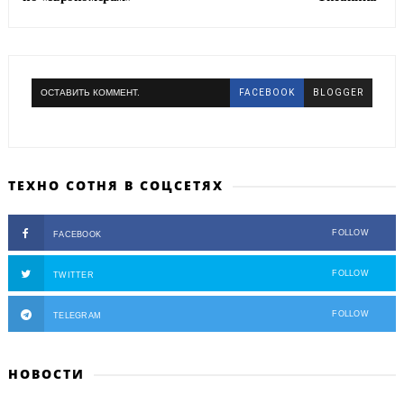
ОСТАВИТЬ КОММЕНТ.
FACEBOOK
BLOGGER
ТЕХНО СОТНЯ В СОЦСЕТЯХ
FOLLOW
FACEBOOK
FOLLOW
TWITTER
FOLLOW
TELEGRAM
НОВОСТИ