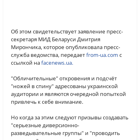
Об этом свидетельствует заявление пресс-
секретаря МИД Беларуси Дмитрия
Мирончика, которое опубликовала пресс-
служба ведомства, передает
from-ua.com
с
ссылкой на
facenews.ua.
"Обличительные" откровения и подсчёт
"ножей в спину" адресованы украинской
аудитории и являются очередной попыткой
привлечь к себе внимание.
Но когда за этим следуют призывы создавать
"серьезные диверсионно-
разведывательные группы" и "проводить