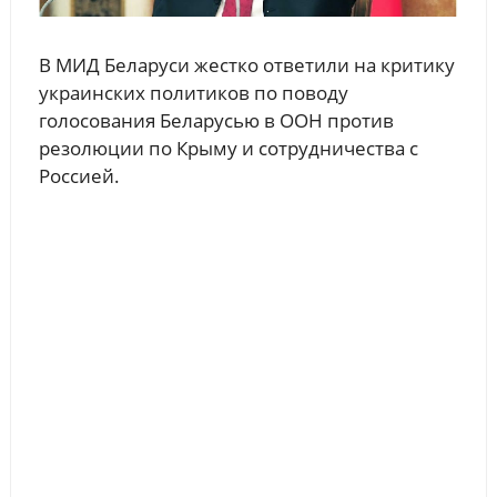
В МИД Беларуси жестко ответили на критику
украинских политиков по поводу
голосования Беларусью в ООН против
резолюции по Крыму и сотрудничества с
Россией.