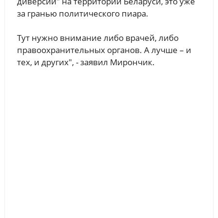
диверсии" на территории Беларуси, это уже
за гранью политического пиара.
Тут нужно внимание либо врачей, либо
правоохранительных органов. А лучше – и
тех, и других", - заявил Мирончик.