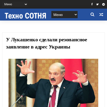
У Лукашенко сделали резонансное
заявление в адрес Украины