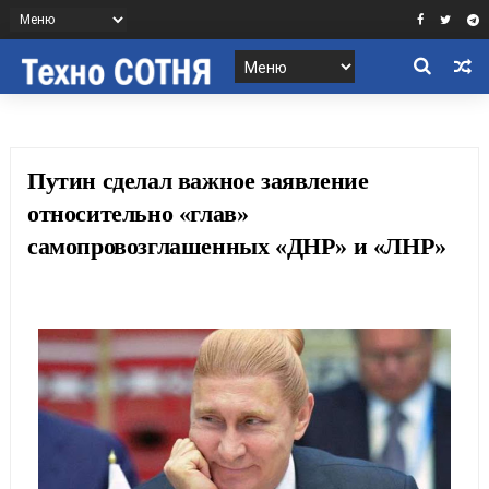
Путин сделал важное заявление
относительно «глав»
самопровозглашенных «ДНР» и «ЛНР»