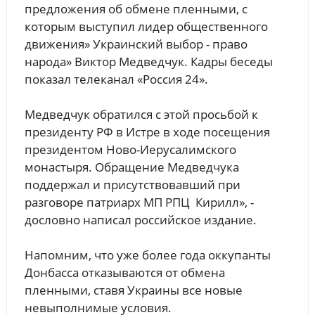
предложения об обмене пленными, с
которым выступил лидер общественного
движения» Украинский выбор - право
народа» Виктор Медведчук. Кадры беседы
показал телеканал «Россия 24».
Медведчук обратился с этой просьбой к
президенту РФ в Истре в ходе посещения
президентом Ново-Иерусалимского
монастыря. Обращение Медведчука
поддержал и присутствовавший при
разговоре патриарх МП РПЦ Кирилл», -
дословно написал российское издание.
Напомним, что уже более года оккупанты
Донбасса отказываются от обмена
пленными, ставя Украины все новые
невыполнимые условия.