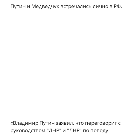
Путин и Медведчук встречались лично в РФ.
«Владимир Путин заявил, что переговорит с
руководством "ДНР" и "ЛНР" по поводу