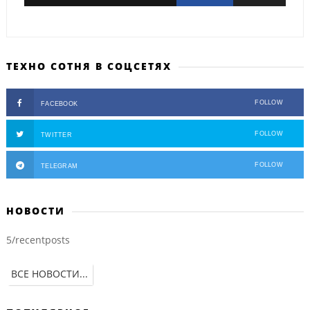
ТЕХНО СОТНЯ В СОЦСЕТЯХ
FOLLOW
FACEBOOK
FOLLOW
TWITTER
FOLLOW
TELEGRAM
НОВОСТИ
5/recentposts
ВСЕ НОВОСТИ...