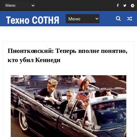
Пионтковский: Теперь вполне понятно,
кто убил Кеннеди