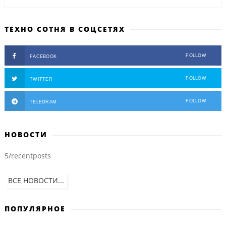
ТЕХНО СОТНЯ В СОЦСЕТЯХ
FOLLOW
FACEBOOK
FOLLOW
TWITTER
FOLLOW
TELEGRAM
НОВОСТИ
5/recentposts
ВСЕ НОВОСТИ...
ПОПУЛЯРНОЕ