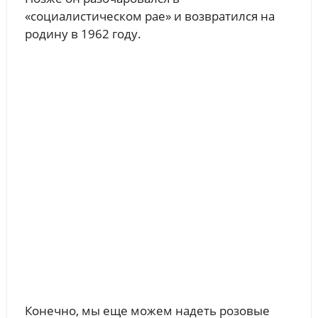
«социалистическом рае» и возвратился на
родину в 1962 году.
Конечно, мы еще можем надеть розовые