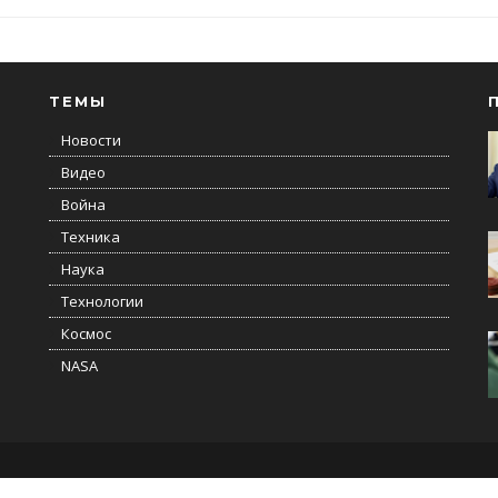
ТЕМЫ
Новости
Видео
Война
Техника
Наука
Технологии
Космос
NASA