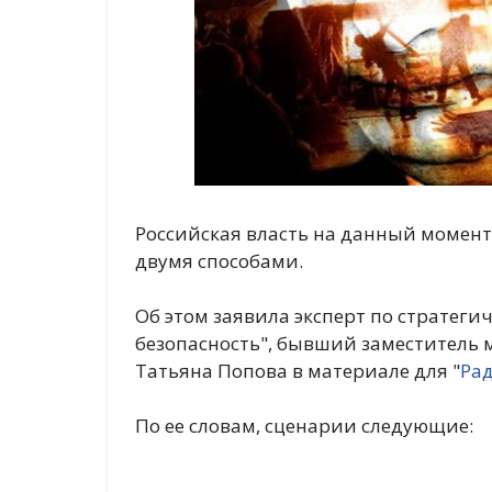
Российская власть на данный момент
двумя способами.
Об этом заявила эксперт по страте
безопасность", бывший заместител
Татьяна Попова в материале для "
Ра
По ее словам, сценарии следующие: